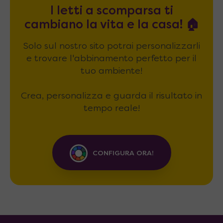
I letti a scomparsa ti
cambiano la vita e la casa! 🏠
Solo sul nostro sito potrai personalizzarli
e trovare l'abbinamento perfetto per il
tuo ambiente!
Crea, personalizza e guarda il risultato in
tempo reale!
CONFIGURA ORA!