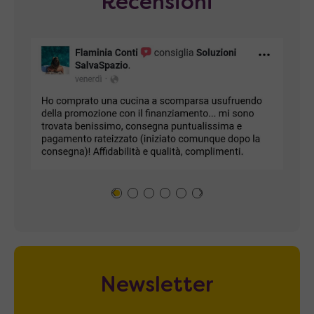
Recensioni
Newsletter