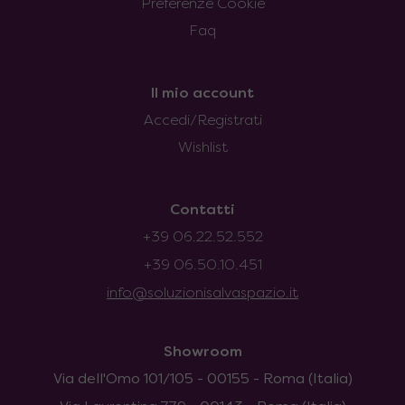
Preferenze Cookie
Faq
Il mio account
Accedi/Registrati
Wishlist
Contatti
+39 06.22.52.552
+39 06.50.10.451
info@soluzionisalvaspazio.it
Showroom
Via dell'Omo 101/105 - 00155 - Roma (Italia)