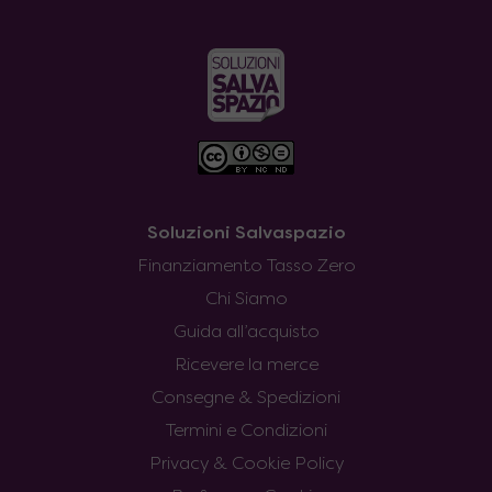
Soluzioni Salvaspazio
Finanziamento Tasso Zero
Chi Siamo
Guida all’acquisto
Ricevere la merce
Consegne & Spedizioni
Termini e Condizioni
Privacy & Cookie Policy