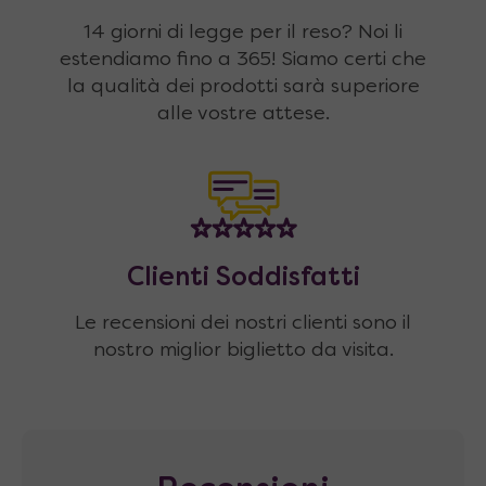
14 giorni di legge per il reso? Noi li
estendiamo fino a 365! Siamo certi che
la qualità dei prodotti sarà superiore
alle vostre attese.
Clienti Soddisfatti
Le recensioni dei nostri clienti sono il
nostro miglior biglietto da visita.