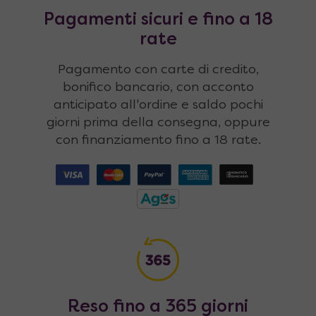
Pagamenti sicuri e fino a 18
rate
Pagamento con carte di credito,
bonifico bancario, con acconto
anticipato all'ordine e saldo pochi
giorni prima della consegna, oppure
con finanziamento fino a 18 rate.
Reso fino a 365 giorni