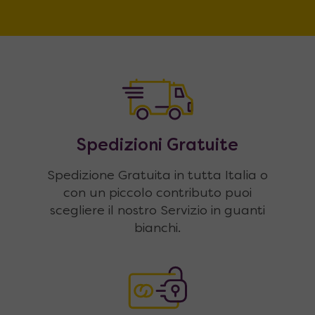
Spedizioni Gratuite
Spedizione Gratuita in tutta Italia o
con un piccolo contributo puoi
scegliere il nostro Servizio in guanti
bianchi.