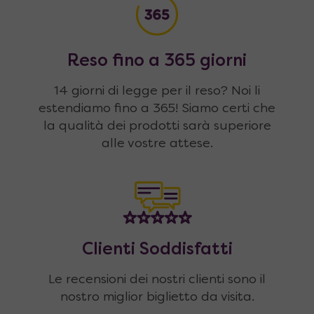
Reso fino a 365 giorni
14 giorni di legge per il reso? Noi li
estendiamo fino a 365! Siamo certi che
la qualità dei prodotti sarà superiore
alle vostre attese.
Clienti Soddisfatti
Le recensioni dei nostri clienti sono il
nostro miglior biglietto da visita.