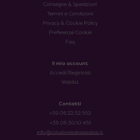
Consegne & Spedizioni
Termini e Condizioni
Privacy & Cookie Policy
Preferenze Cookie
Faq
Il mio account
Accedi/Registrati
Wishlist
Contatti
+39 06.22.52.552
+39 06.50.10.451
info@soluzionisalvaspazio.it