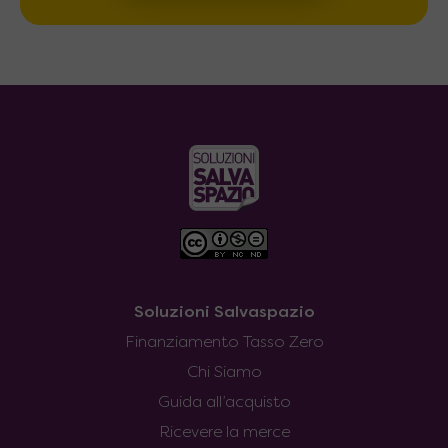
Soluzioni Salvaspazio
Finanziamento Tasso Zero
Chi Siamo
Guida all’acquisto
Ricevere la merce