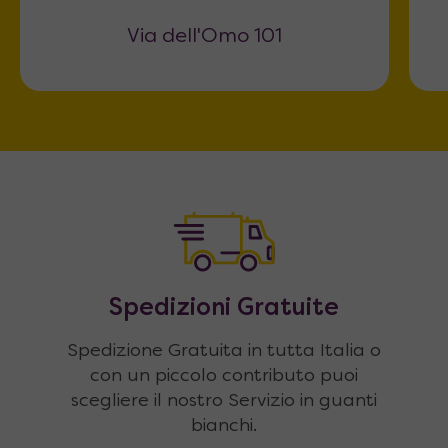
Via dell'Omo 101
Spedizioni Gratuite
Spedizione Gratuita in tutta Italia o
con un piccolo contributo puoi
scegliere il nostro Servizio in guanti
bianchi.