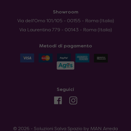
Showroom
Via dell'Omo 101/105 - 00155 - Roma (Italia)
Via Laurentina 779 - 00143 - Roma (Italia)
Metodi di pagamento
Seguici
© 2026 - Soluzioni Salva Spazio by MAN Arreda