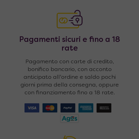
Pagamenti sicuri e fino a 18
rate
Pagamento con carte di credito,
bonifico bancario, con acconto
anticipato all'ordine e saldo pochi
giorni prima della consegna, oppure
con finanziamento fino a 18 rate.