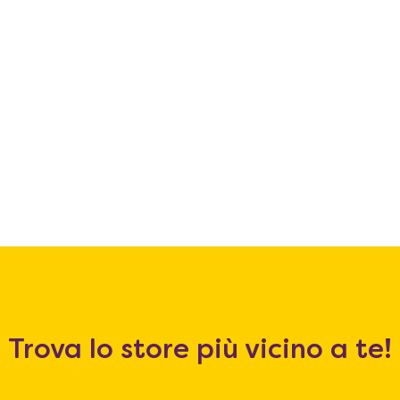
Trova lo store più vicino a te!