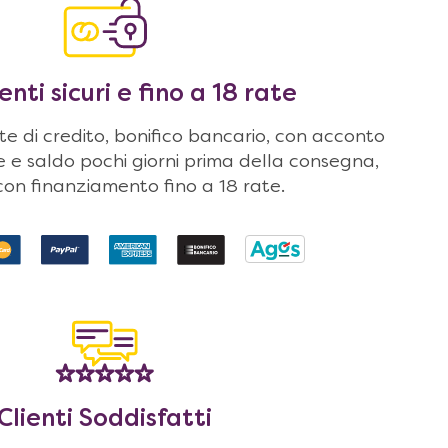
ti sicuri e fino a 18 rate
 di credito, bonifico bancario, con acconto
ne e saldo pochi giorni prima della consegna,
on finanziamento fino a 18 rate.
Clienti Soddisfatti