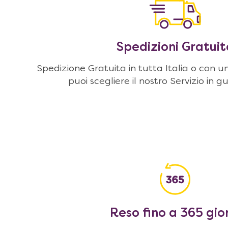
Spedizioni Gratuit
Spedizione Gratuita in tutta Italia o con u
puoi scegliere il nostro Servizio in g
Reso fino a 365 gio