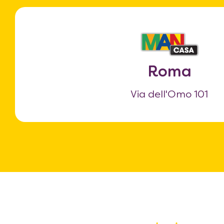
Roma
Via dell'Omo 101