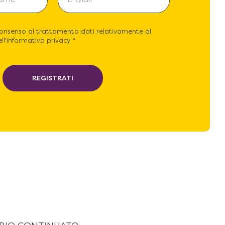
consenso al trattamento dati relativamente al
ll'informativa privacy *
REGISTRATI