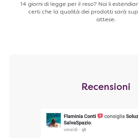
14 giorni di legge per il reso? Noi li estendi
certi che la qualità dei prodotti sarà sup
attese.
Recensioni