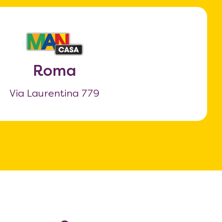
Roma
Via Laurentina 779