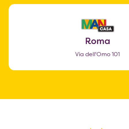
Roma
Via dell'Omo 101