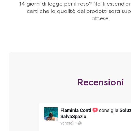
14 giorni di legge per il reso? Noi li estendi
certi che la qualità dei prodotti sarà sup
attese.
Recensioni