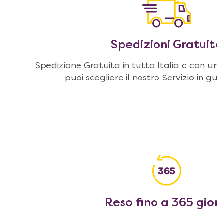
Spedizioni Gratuit
Spedizione Gratuita in tutta Italia o con u
puoi scegliere il nostro Servizio in g
Reso fino a 365 gio