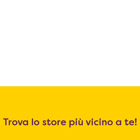
Trova lo store più vicino a te!