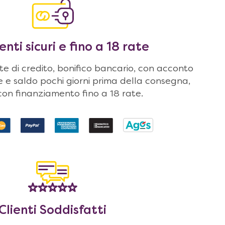
ti sicuri e fino a 18 rate
 di credito, bonifico bancario, con acconto
ne e saldo pochi giorni prima della consegna,
on finanziamento fino a 18 rate.
Clienti Soddisfatti