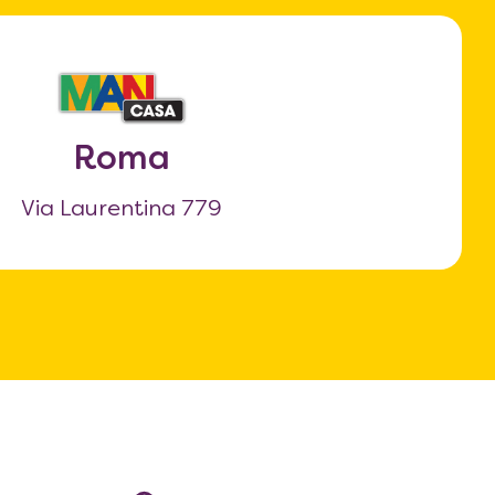
Roma
Via Laurentina 779