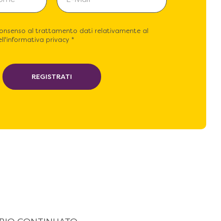
consenso al trattamento dati relativamente al
ll'informativa privacy *
REGISTRATI