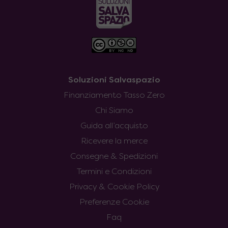
Soluzioni Salvaspazio
Finanziamento Tasso Zero
Chi Siamo
Guida all’acquisto
Ricevere la merce
Consegne & Spedizioni
Termini e Condizioni
Privacy & Cookie Policy
Preferenze Cookie
Faq