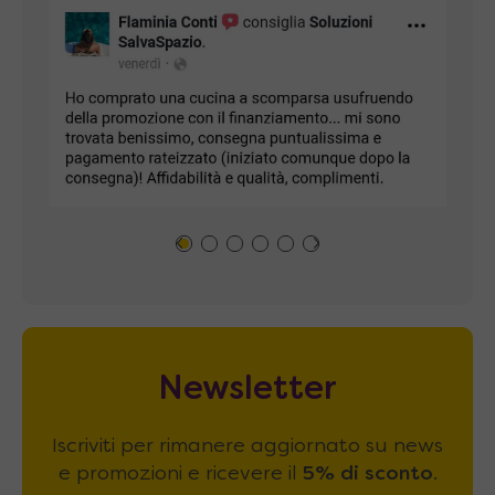
Newsletter
Iscriviti per rimanere aggiornato su news
e promozioni e ricevere il
5% di sconto
.