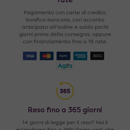
rate
Pagamento con carte di credito,
bonifico bancario, con acconto
anticipato all'ordine e saldo pochi
giorni prima della consegna, oppure
con finanziamento fino a 18 rate.
Reso fino a 365 giorni
14 giorni di legge per il reso? Noi li
estendiamo fino a 365! Siamo certi che