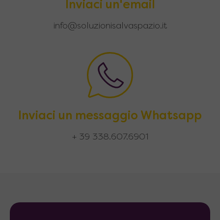
Inviaci un'email
info@soluzionisalvaspazio.it
Inviaci un messaggio Whatsapp
+ 39 338.607.6901