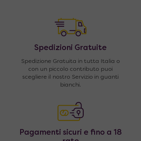
Spedizioni Gratuite
Spedizione Gratuita in tutta Italia o
con un piccolo contributo puoi
scegliere il nostro Servizio in guanti
bianchi.
Pagamenti sicuri e fino a 18