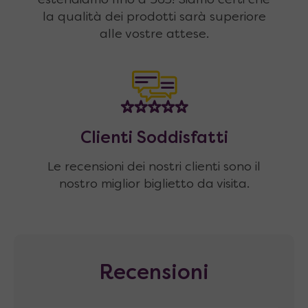
la qualità dei prodotti sarà superiore
alle vostre attese.
Clienti Soddisfatti
Le recensioni dei nostri clienti sono il
nostro miglior biglietto da visita.
Recensioni