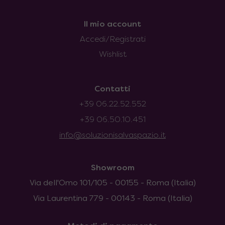
Il mio account
Accedi/Registrati
Wishlist
Contatti
+39 06.22.52.552
+39 06.50.10.451
info@soluzionisalvaspazio.it
Showroom
Via dell'Omo 101/105 - 00155 - Roma (Italia)
Via Laurentina 779 - 00143 - Roma (Italia)