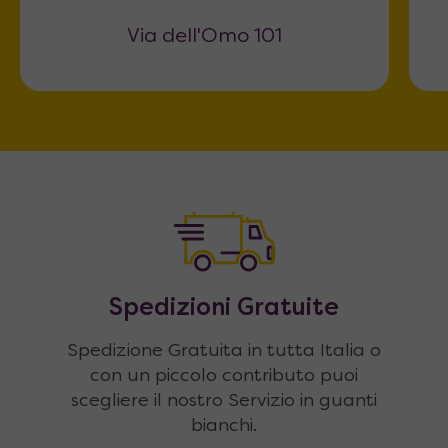
Via dell'Omo 101
Spedizioni Gratuite
Spedizione Gratuita in tutta Italia o
con un piccolo contributo puoi
scegliere il nostro Servizio in guanti
bianchi.