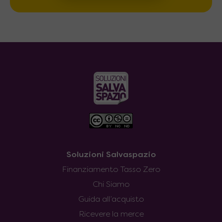
Soluzioni Salvaspazio
Finanziamento Tasso Zero
Chi Siamo
Guida all’acquisto
Ricevere la merce