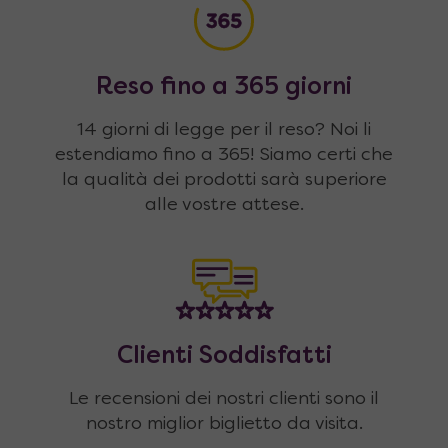
Reso fino a 365 giorni
14 giorni di legge per il reso? Noi li
estendiamo fino a 365! Siamo certi che
la qualità dei prodotti sarà superiore
alle vostre attese.
Clienti Soddisfatti
Le recensioni dei nostri clienti sono il
nostro miglior biglietto da visita.