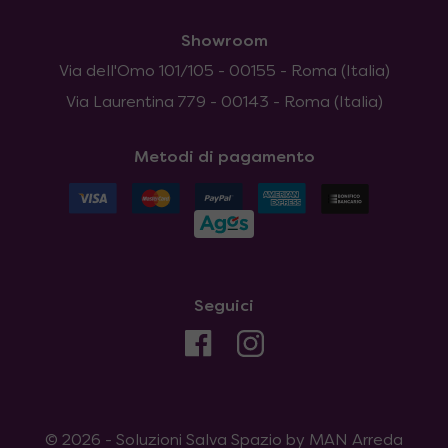
Showroom
Via dell'Omo 101/105 - 00155 - Roma (Italia)
Via Laurentina 779 - 00143 - Roma (Italia)
Metodi di pagamento
Seguici
© 2026 - Soluzioni Salva Spazio by MAN Arreda