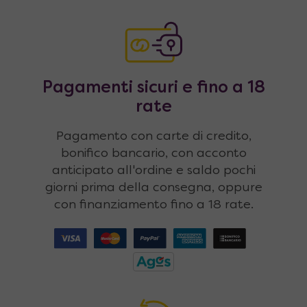
Pagamenti sicuri e fino a 18
rate
Pagamento con carte di credito,
bonifico bancario, con acconto
anticipato all'ordine e saldo pochi
giorni prima della consegna, oppure
con finanziamento fino a 18 rate.