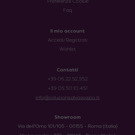
Preferenze Cookie
Faq
Il mio account
Accedi/Registrati
Wishlist
Contatti
+39 06.22.52.552
+39 06.50.10.451
info@soluzionisalvaspazio.it
Showroom
Via dell'Omo 101/105 - 00155 - Roma (Italia)