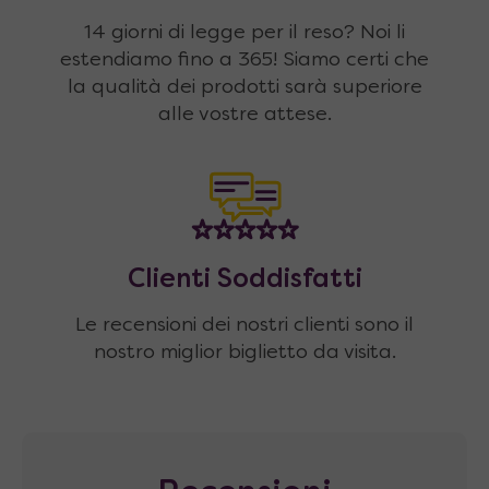
14 giorni di legge per il reso? Noi li
estendiamo fino a 365! Siamo certi che
la qualità dei prodotti sarà superiore
alle vostre attese.
Clienti Soddisfatti
Le recensioni dei nostri clienti sono il
nostro miglior biglietto da visita.