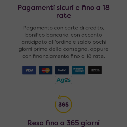
Pagamenti sicuri e fino a 18
rate
Pagamento con carte di credito,
bonifico bancario, con acconto
anticipato all'ordine e saldo pochi
giorni prima della consegna, oppure
con finanziamento fino a 18 rate.
Reso fino a 365 giorni