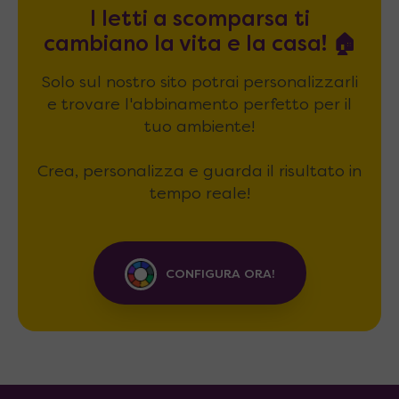
I letti a scomparsa ti
cambiano la vita e la casa! 🏠
Solo sul nostro sito potrai personalizzarli
e trovare l'abbinamento perfetto per il
tuo ambiente!
Crea, personalizza e guarda il risultato in
tempo reale!
CONFIGURA ORA!