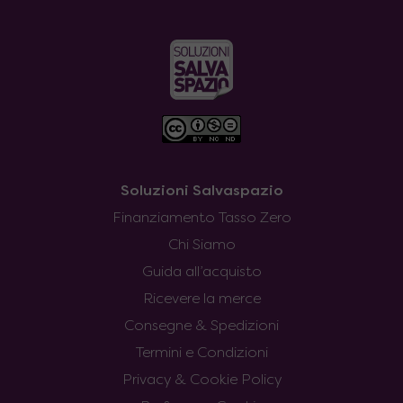
Soluzioni Salvaspazio
Finanziamento Tasso Zero
Chi Siamo
Guida all’acquisto
Ricevere la merce
Consegne & Spedizioni
Termini e Condizioni
Privacy & Cookie Policy