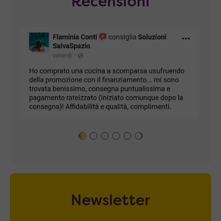
Recensioni
Newsletter