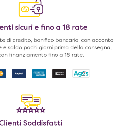
ti sicuri e fino a 18 rate
 di credito, bonifico bancario, con acconto
ne e saldo pochi giorni prima della consegna,
on finanziamento fino a 18 rate.
Clienti Soddisfatti