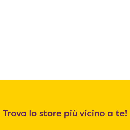
Trova lo store più vicino a te!