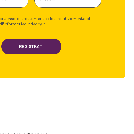
consenso al trattamento dati relativamente al
ll'informativa privacy *
REGISTRATI