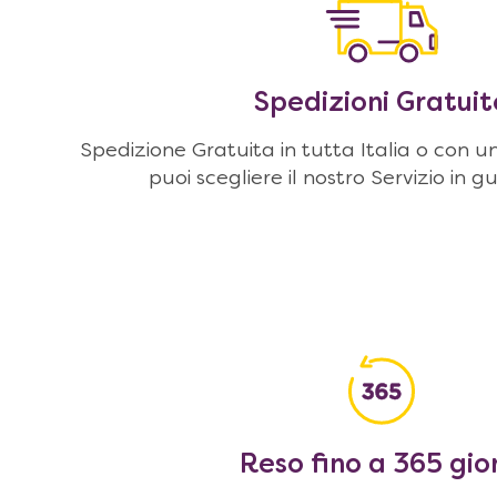
Spedizioni Gratuit
Spedizione Gratuita in tutta Italia o con u
puoi scegliere il nostro Servizio in g
Reso fino a 365 gio