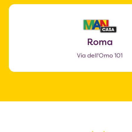
Roma
Via dell'Omo 101