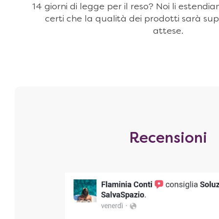
14 giorni di legge per il reso? Noi li estendi
certi che la qualità dei prodotti sarà sup
attese.
Recensioni