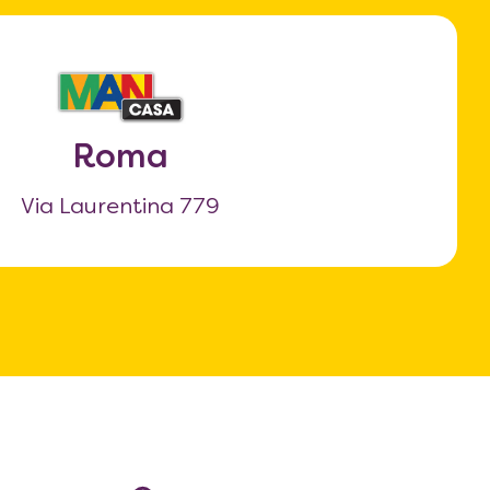
Roma
Via Laurentina 779