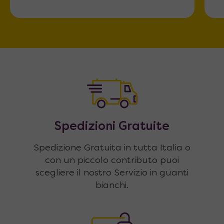
Spedizioni Gratuite
Spedizione Gratuita in tutta Italia o
con un piccolo contributo puoi
scegliere il nostro Servizio in guanti
bianchi.