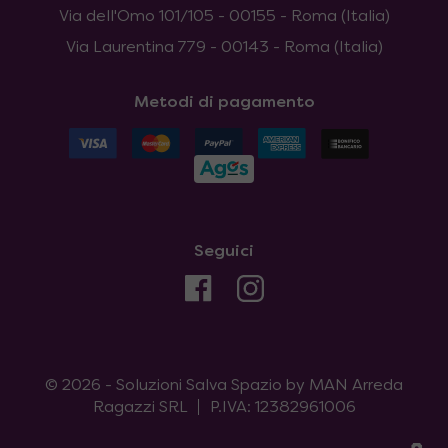
Via dell'Omo 101/105 - 00155 - Roma (Italia)
Via Laurentina 779 - 00143 - Roma (Italia)
Metodi di pagamento
Seguici
© 2026 - Soluzioni Salva Spazio by MAN Arreda
Ragazzi SRL
P.IVA: 12382961006