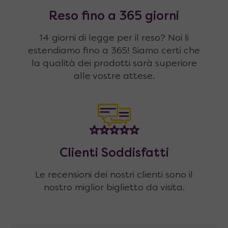
Reso fino a 365 giorni
14 giorni di legge per il reso? Noi li
estendiamo fino a 365! Siamo certi che
la qualità dei prodotti sarà superiore
alle vostre attese.
Clienti Soddisfatti
Le recensioni dei nostri clienti sono il
nostro miglior biglietto da visita.