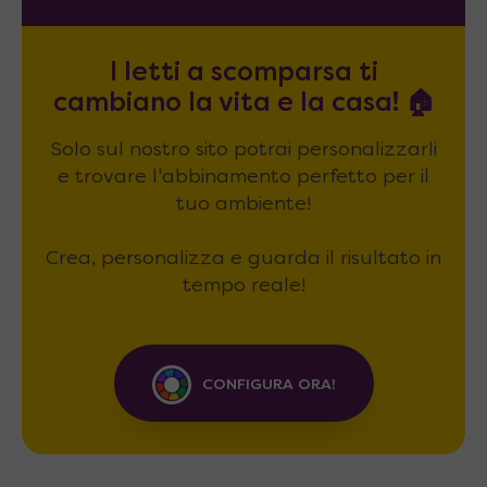
I letti a scomparsa ti
cambiano la vita e la casa! 🏠
Solo sul nostro sito potrai personalizzarli
e trovare l'abbinamento perfetto per il
tuo ambiente!
Crea, personalizza e guarda il risultato in
tempo reale!
CONFIGURA ORA!