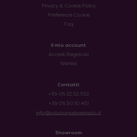
Privacy & Cookie Policy
Preferenze Cookie
Faq
Il mio account
Accedi/Registrati
Wishlist
Contatti
+39 06.22.52.552
+39 06.50.10.451
info@soluzionisalvaspazio.it
Showroom