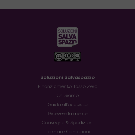
Soluzioni Salvaspazio
Finanziamento Tasso Zero
Chi Siamo
Guida all’acquisto
Ricevere la merce
Consegne & Spedizioni
Termini e Condizioni