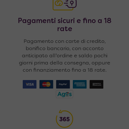
Pagamenti sicuri e fino a 18
rate
Pagamento con carte di credito,
bonifico bancario, con acconto
anticipato all'ordine e saldo pochi
giorni prima della consegna, oppure
con finanziamento fino a 18 rate.