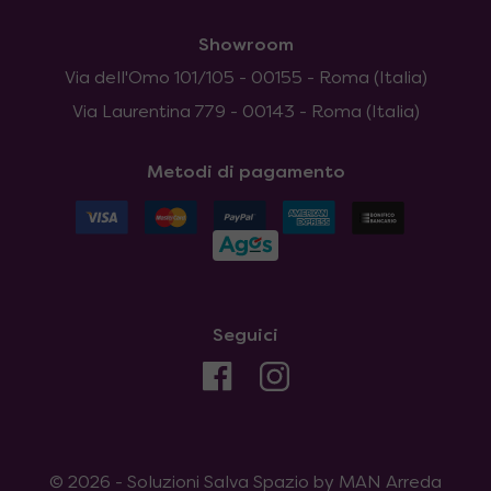
Showroom
Via dell'Omo 101/105 - 00155 - Roma (Italia)
Via Laurentina 779 - 00143 - Roma (Italia)
Metodi di pagamento
Seguici
© 2026 - Soluzioni Salva Spazio by MAN Arreda