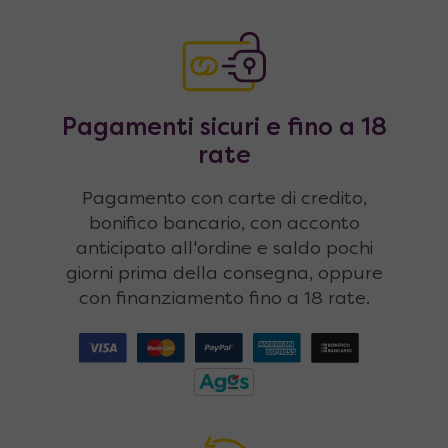
Pagamenti sicuri e fino a 18
rate
Pagamento con carte di credito,
bonifico bancario, con acconto
anticipato all'ordine e saldo pochi
giorni prima della consegna, oppure
con finanziamento fino a 18 rate.