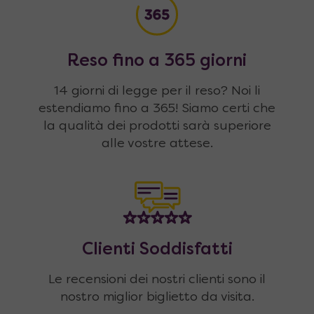
Reso fino a 365 giorni
14 giorni di legge per il reso? Noi li
estendiamo fino a 365! Siamo certi che
la qualità dei prodotti sarà superiore
alle vostre attese.
Clienti Soddisfatti
Le recensioni dei nostri clienti sono il
nostro miglior biglietto da visita.