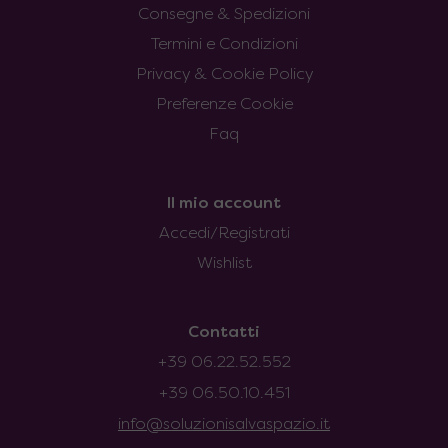
Consegne & Spedizioni
Termini e Condizioni
Privacy & Cookie Policy
Preferenze Cookie
Faq
Il mio account
Accedi/Registrati
Wishlist
Contatti
+39 06.22.52.552
+39 06.50.10.451
info@soluzionisalvaspazio.it