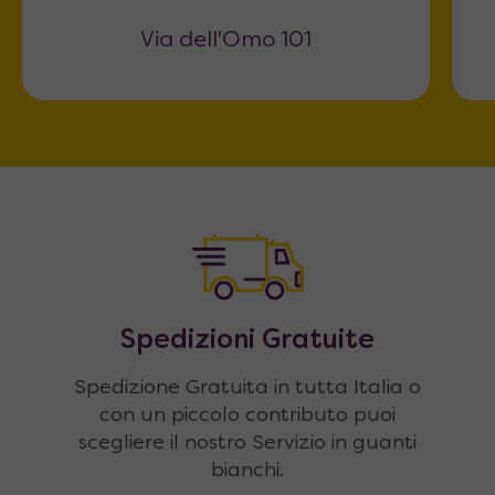
Via dell'Omo 101
Spedizioni Gratuite
Spedizione Gratuita in tutta Italia o
con un piccolo contributo puoi
scegliere il nostro Servizio in guanti
bianchi.