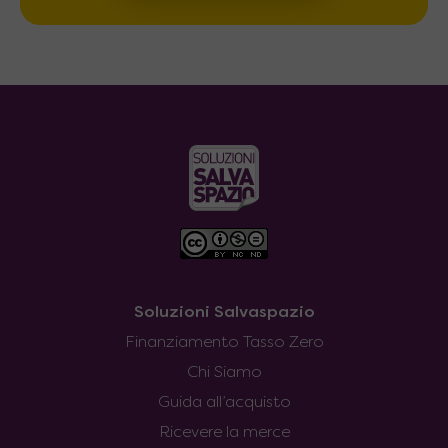
Soluzioni Salvaspazio
Finanziamento Tasso Zero
Chi Siamo
Guida all’acquisto
Ricevere la merce