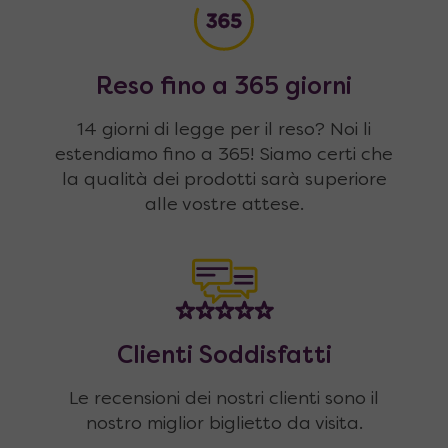
Reso fino a 365 giorni
14 giorni di legge per il reso? Noi li
estendiamo fino a 365! Siamo certi che
la qualità dei prodotti sarà superiore
alle vostre attese.
Clienti Soddisfatti
Le recensioni dei nostri clienti sono il
nostro miglior biglietto da visita.