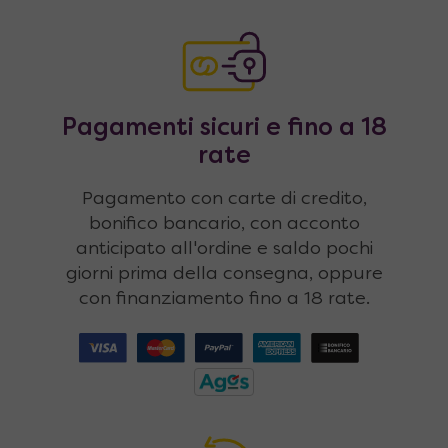
Pagamenti sicuri e fino a 18
rate
Pagamento con carte di credito,
bonifico bancario, con acconto
anticipato all'ordine e saldo pochi
giorni prima della consegna, oppure
con finanziamento fino a 18 rate.