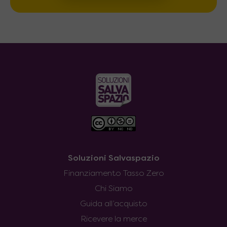
Soluzioni Salvaspazio
Finanziamento Tasso Zero
Chi Siamo
Guida all’acquisto
Ricevere la merce