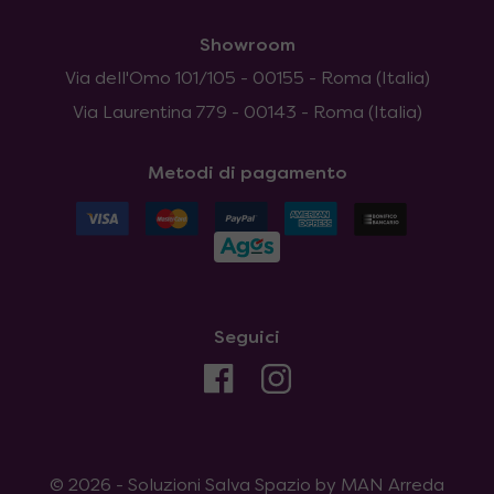
Showroom
Via dell'Omo 101/105 - 00155 - Roma (Italia)
Via Laurentina 779 - 00143 - Roma (Italia)
Metodi di pagamento
Seguici
© 2026 - Soluzioni Salva Spazio by MAN Arreda