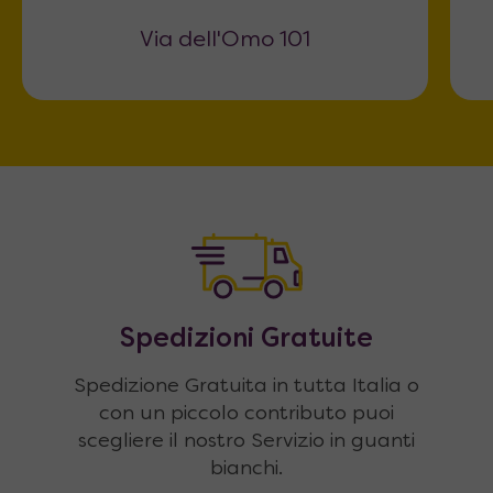
Via dell'Omo 101
Spedizioni Gratuite
Spedizione Gratuita in tutta Italia o
con un piccolo contributo puoi
scegliere il nostro Servizio in guanti
bianchi.