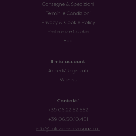
Consegne & Spedizioni
Termini e Condizioni
Privacy & Cookie Policy
Preferenze Cookie
Faq
Il mio account
Accedi/Registrati
Wishlist
Contatti
+39 06.22.52.552
+39 06.50.10.451
info@soluzionisalvaspazio.it