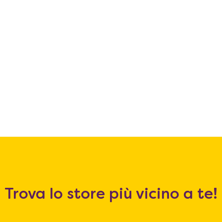
Trova lo store più vicino a te!