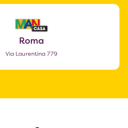
Roma
Via Laurentina 779