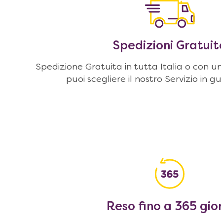
Spedizioni Gratuit
Spedizione Gratuita in tutta Italia o con u
puoi scegliere il nostro Servizio in g
Reso fino a 365 gio