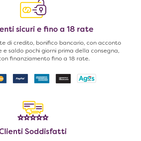
ti sicuri e fino a 18 rate
 di credito, bonifico bancario, con acconto
ne e saldo pochi giorni prima della consegna,
on finanziamento fino a 18 rate.
Clienti Soddisfatti