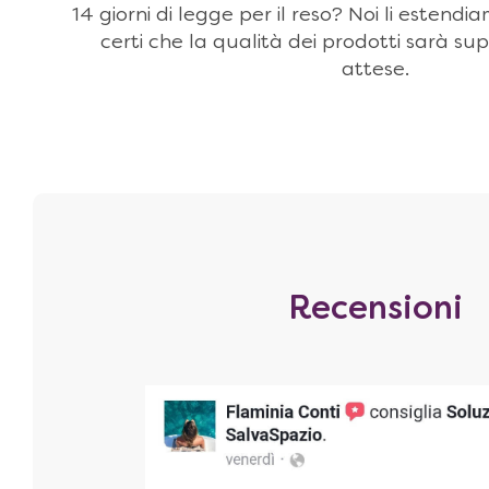
14 giorni di legge per il reso? Noi li estendi
certi che la qualità dei prodotti sarà sup
attese.
Recensioni