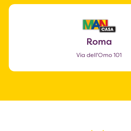
Roma
Via dell'Omo 101