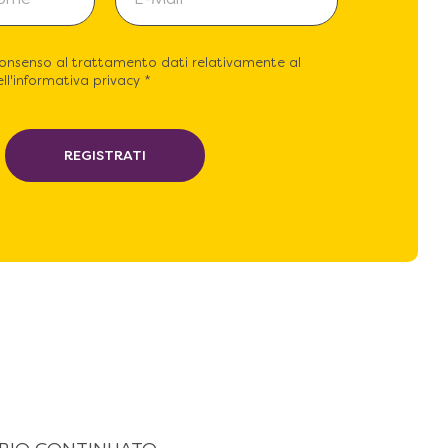
consenso al trattamento dati relativamente al
ll'informativa privacy *
REGISTRATI