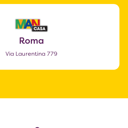
Roma
Via Laurentina 779