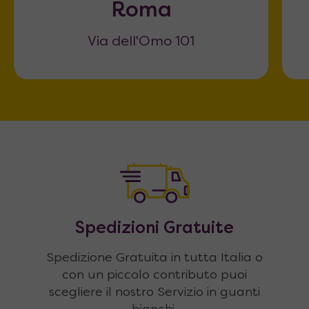
Roma
Via dell'Omo 101
Spedizioni Gratuite
Spedizione Gratuita in tutta Italia o
con un piccolo contributo puoi
scegliere il nostro Servizio in guanti