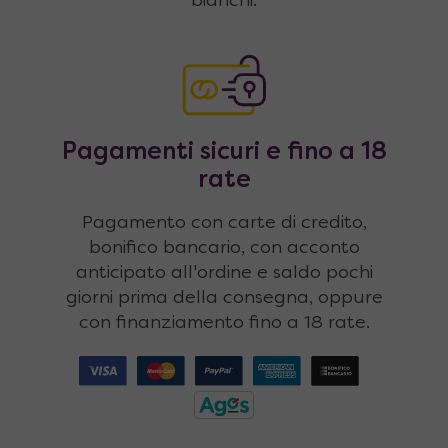
bianchi.
Pagamenti sicuri e fino a 18
rate
Pagamento con carte di credito,
bonifico bancario, con acconto
anticipato all'ordine e saldo pochi
giorni prima della consegna, oppure
con finanziamento fino a 18 rate.