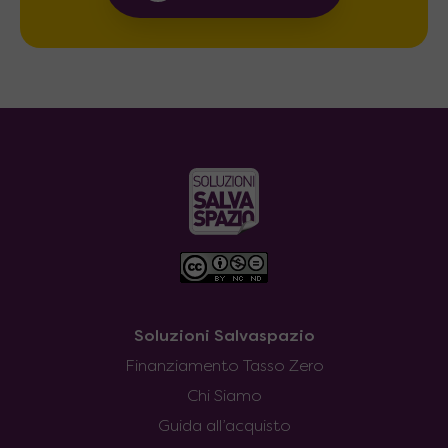
Soluzioni Salvaspazio
Finanziamento Tasso Zero
Chi Siamo
Guida all’acquisto