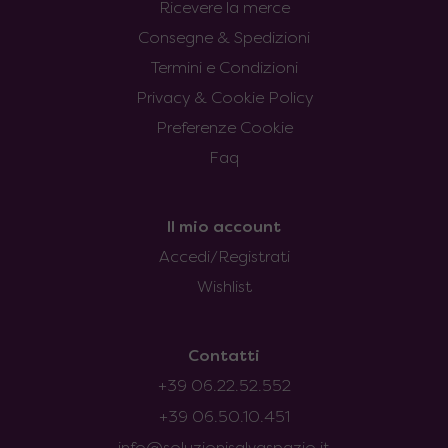
Ricevere la merce
Consegne & Spedizioni
Termini e Condizioni
Privacy & Cookie Policy
Preferenze Cookie
Faq
Il mio account
Accedi/Registrati
Wishlist
Contatti
+39 06.22.52.552
+39 06.50.10.451