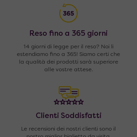
Reso fino a 365 giorni
14 giorni di legge per il reso? Noi li
estendiamo fino a 365! Siamo certi che
la qualità dei prodotti sarà superiore
alle vostre attese.
Clienti Soddisfatti
Le recensioni dei nostri clienti sono il
nostro miglior biglietto da visita.