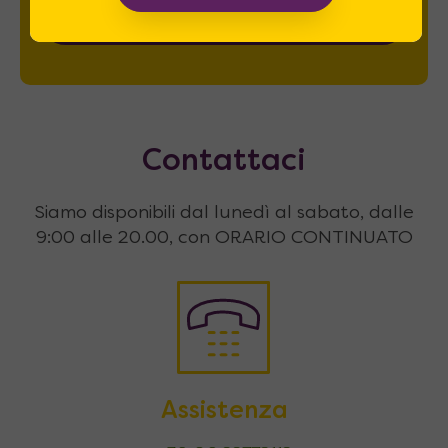
REGISTRATI
Contattaci
Siamo disponibili dal lunedì al sabato, dalle
9:00 alle 20.00, con ORARIO CONTINUATO
Assistenza