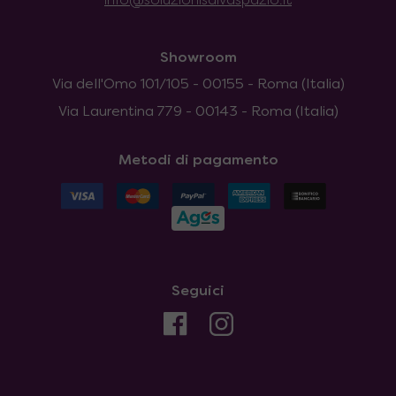
info@soluzionisalvaspazio.it
Showroom
Via dell'Omo 101/105 - 00155 - Roma (Italia)
Via Laurentina 779 - 00143 - Roma (Italia)
Metodi di pagamento
Seguici