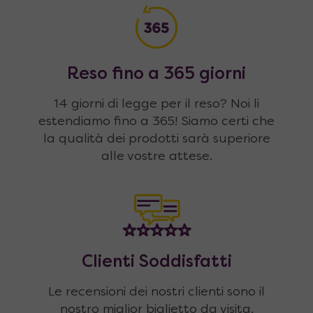
Reso fino a 365 giorni
14 giorni di legge per il reso? Noi li
estendiamo fino a 365! Siamo certi che
la qualità dei prodotti sarà superiore
alle vostre attese.
Clienti Soddisfatti
Le recensioni dei nostri clienti sono il
nostro miglior biglietto da visita.