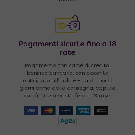
Pagamenti sicuri e fino a 18
rate
Pagamento con carte di credito,
bonifico bancario, con acconto
anticipato all'ordine e saldo pochi
giorni prima della consegna, oppure
con finanziamento fino a 18 rate.