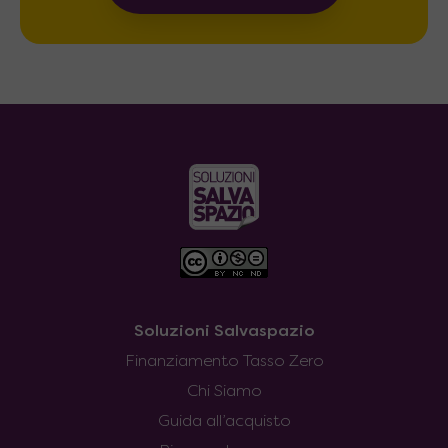
Soluzioni Salvaspazio
Finanziamento Tasso Zero
Chi Siamo
Guida all’acquisto