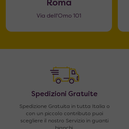
Roma
Via dell'Omo 101
Spedizioni Gratuite
Spedizione Gratuita in tutta Italia o
con un piccolo contributo puoi
scegliere il nostro Servizio in guanti
bianchi.