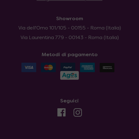
Showroom
Via dell'Omo 101/105 - 00155 - Roma (Italia)
Via Laurentina 779 - 00143 - Roma (Italia)
Metodi di pagamento
Seguici