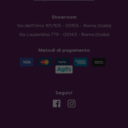
Showroom
Via dell'Omo 101/105 - 00155 - Roma (Italia)
Via Laurentina 779 - 00143 - Roma (Italia)
Metodi di pagamento
Seguici