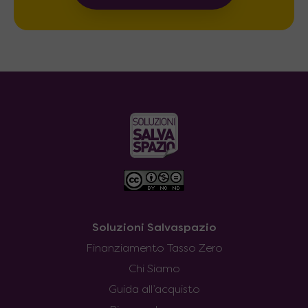
Soluzioni Salvaspazio
Finanziamento Tasso Zero
Chi Siamo
Guida all’acquisto