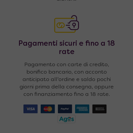
Pagamenti sicuri e fino a 18
rate
Pagamento con carte di credito,
bonifico bancario, con acconto
anticipato all'ordine e saldo pochi
giorni prima della consegna, oppure
con finanziamento fino a 18 rate.