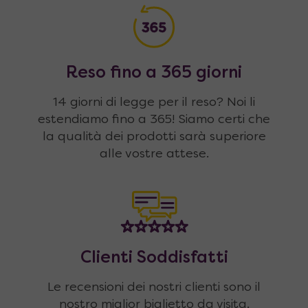
Reso fino a 365 giorni
14 giorni di legge per il reso? Noi li
estendiamo fino a 365! Siamo certi che
la qualità dei prodotti sarà superiore
alle vostre attese.
Clienti Soddisfatti
Le recensioni dei nostri clienti sono il
nostro miglior biglietto da visita.