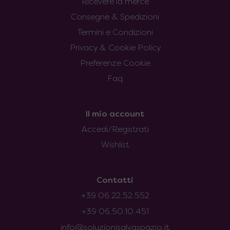
Ricevere la merce
Consegne & Spedizioni
Termini e Condizioni
Privacy & Cookie Policy
Preferenze Cookie
Faq
Il mio account
Accedi/Registrati
Wishlist
Contatti
+39 06.22.52.552
+39 06.50.10.451
info@soluzionisalvaspazio.it