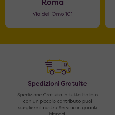
Roma
Via dell'Omo 101
Spedizioni Gratuite
Spedizione Gratuita in tutta Italia o
con un piccolo contributo puoi
scegliere il nostro Servizio in guanti
bianchi.