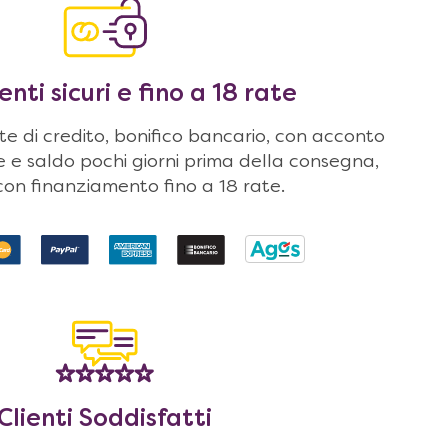
ti sicuri e fino a 18 rate
 di credito, bonifico bancario, con acconto
ne e saldo pochi giorni prima della consegna,
on finanziamento fino a 18 rate.
Clienti Soddisfatti