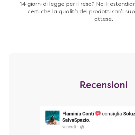
14 giorni di legge per il reso? Noi li estendi
certi che la qualità dei prodotti sarà sup
attese.
Recensioni