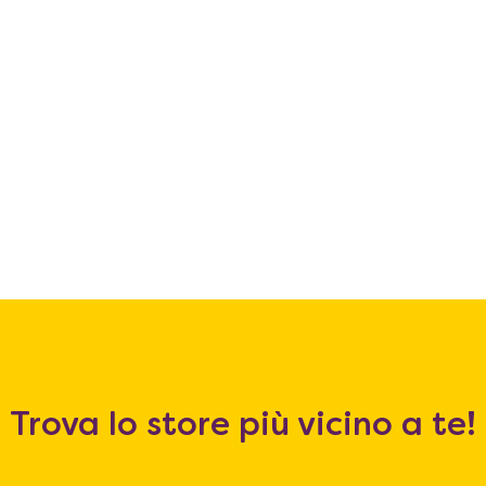
Trova lo store più vicino a te!