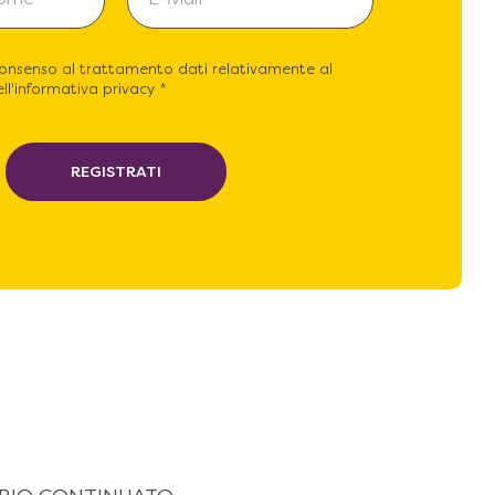
consenso al trattamento dati relativamente al
ll'informativa privacy *
REGISTRATI