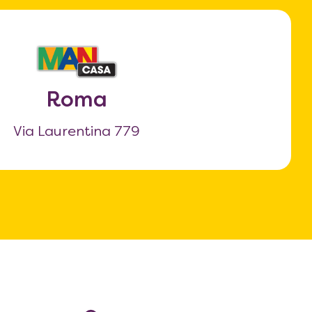
Roma
Via Laurentina 779