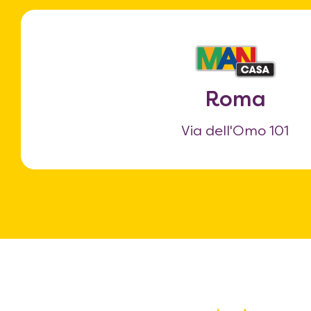
Roma
Via dell'Omo 101