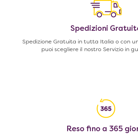
Spedizioni Gratuit
Spedizione Gratuita in tutta Italia o con u
puoi scegliere il nostro Servizio in g
Reso fino a 365 gio