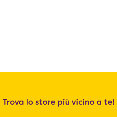
Trova lo store più vicino a te!