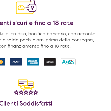
ti sicuri e fino a 18 rate
 di credito, bonifico bancario, con acconto
ne e saldo pochi giorni prima della consegna,
on finanziamento fino a 18 rate.
Clienti Soddisfatti