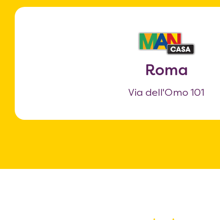
Roma
Via dell'Omo 101