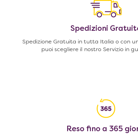
Spedizioni Gratuit
Spedizione Gratuita in tutta Italia o con u
puoi scegliere il nostro Servizio in g
Reso fino a 365 gio