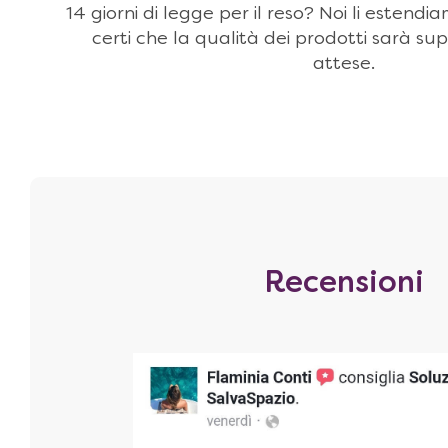
14 giorni di legge per il reso? Noi li estendi
certi che la qualità dei prodotti sarà sup
attese.
Recensioni