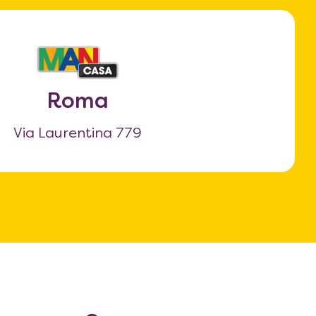
Roma
Via Laurentina 779