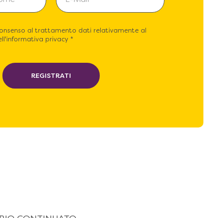
consenso al trattamento dati relativamente al
ll'informativa privacy *
REGISTRATI