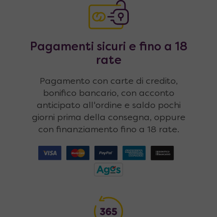
Pagamenti sicuri e fino a 18
rate
Pagamento con carte di credito,
bonifico bancario, con acconto
anticipato all'ordine e saldo pochi
giorni prima della consegna, oppure
con finanziamento fino a 18 rate.