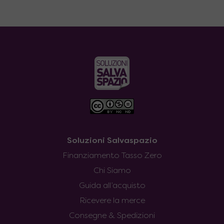
Soluzioni Salvaspazio
Finanziamento Tasso Zero
Chi Siamo
Guida all’acquisto
Ricevere la merce
Consegne & Spedizioni