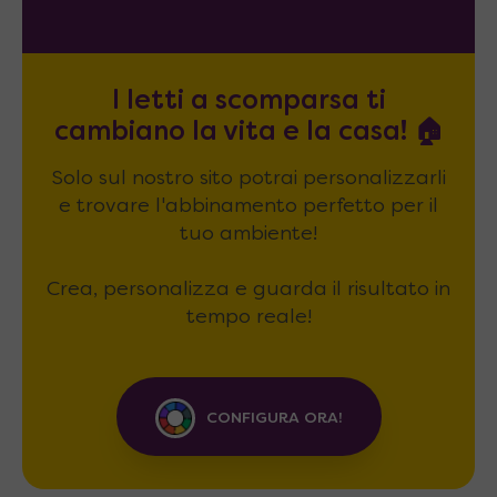
I letti a scomparsa ti
cambiano la vita e la casa! 🏠
Solo sul nostro sito potrai personalizzarli
e trovare l'abbinamento perfetto per il
tuo ambiente!
Crea, personalizza e guarda il risultato in
tempo reale!
CONFIGURA ORA!