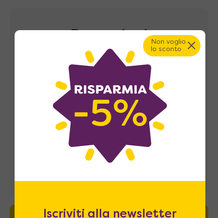
Recensioni
Non voglio
lo sconto
Iscriviti alla newsletter