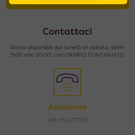
Contattaci
Siamo disponibili dal lunedì al sabato, dalle
9:00 alle 20.00, con ORARIO CONTINUATO
Assistenza
+39 06 22772112