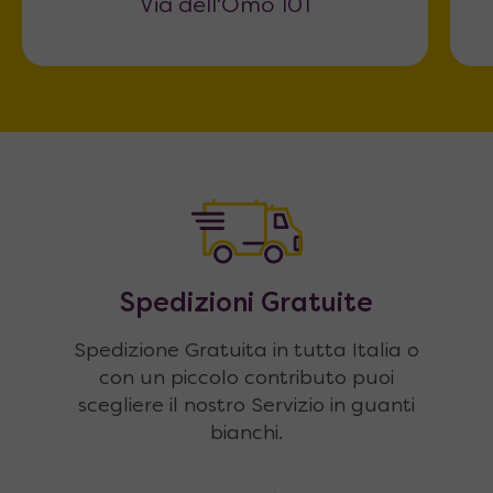
Via dell'Omo 101
Spedizioni Gratuite
Spedizione Gratuita in tutta Italia o
con un piccolo contributo puoi
scegliere il nostro Servizio in guanti
bianchi.