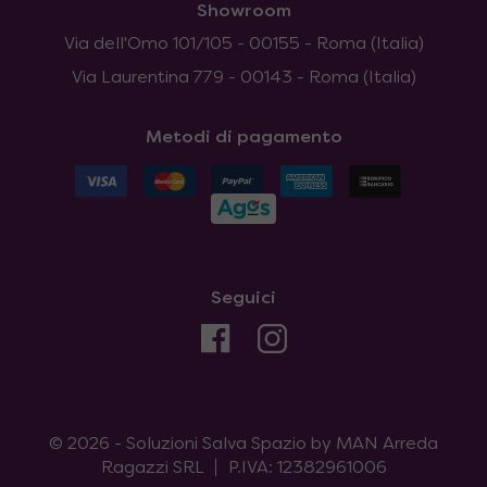
Showroom
Via dell'Omo 101/105 - 00155 - Roma (Italia)
Via Laurentina 779 - 00143 - Roma (Italia)
Metodi di pagamento
Seguici
© 2026 - Soluzioni Salva Spazio by MAN Arreda
Ragazzi SRL
P.IVA: 12382961006