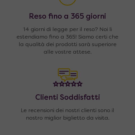
Reso fino a 365 giorni
14 giorni di legge per il reso? Noi li
estendiamo fino a 365! Siamo certi che
la qualità dei prodotti sarà superiore
alle vostre attese.
Clienti Soddisfatti
Le recensioni dei nostri clienti sono il
nostro miglior biglietto da visita.