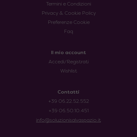
Termini e Condizioni
Privacy & Cookie Policy
Preferenze Cookie
Faq
Il mio account
Accedi/Registrati
Wishlist
Contatti
+39 06.22.52.552
+39 06.50.10.451
info@soluzionisalvaspazio.it