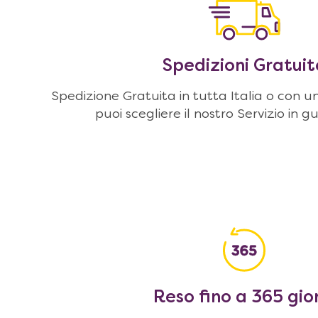
Spedizioni Gratuit
Spedizione Gratuita in tutta Italia o con u
puoi scegliere il nostro Servizio in g
Reso fino a 365 gio