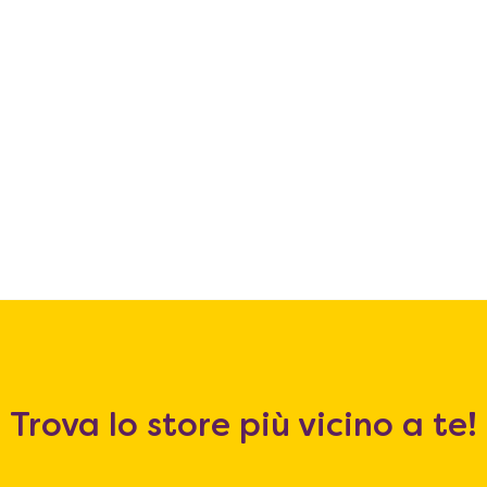
Trova lo store più vicino a te!