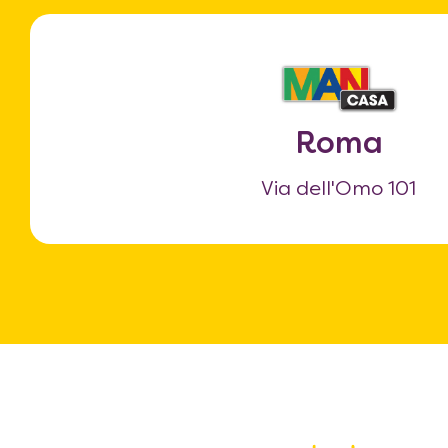
Roma
Via dell'Omo 101