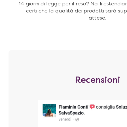
14 giorni di legge per il reso? Noi li estendi
certi che la qualità dei prodotti sarà sup
attese.
Recensioni