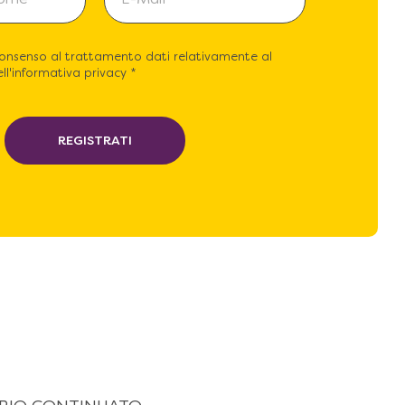
consenso al trattamento dati relativamente al
ll'informativa privacy *
REGISTRATI