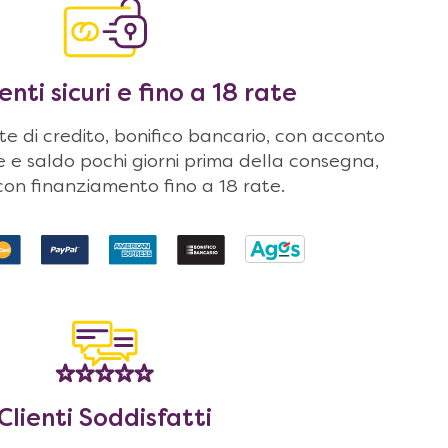
ti sicuri e fino a 18 rate
 di credito, bonifico bancario, con acconto
ne e saldo pochi giorni prima della consegna,
on finanziamento fino a 18 rate.
Clienti Soddisfatti