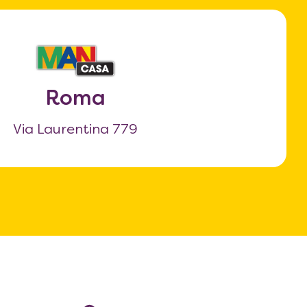
Roma
Via Laurentina 779