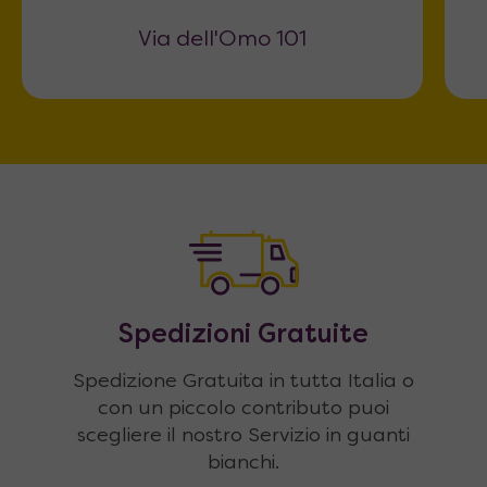
Via dell'Omo 101
Spedizioni Gratuite
Spedizione Gratuita in tutta Italia o
con un piccolo contributo puoi
scegliere il nostro Servizio in guanti
bianchi.