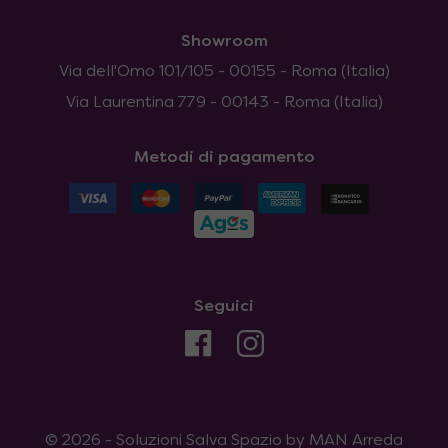
Showroom
Via dell'Omo 101/105 - 00155 - Roma (Italia)
Via Laurentina 779 - 00143 - Roma (Italia)
Metodi di pagamento
Seguici
© 2026 - Soluzioni Salva Spazio by MAN Arreda