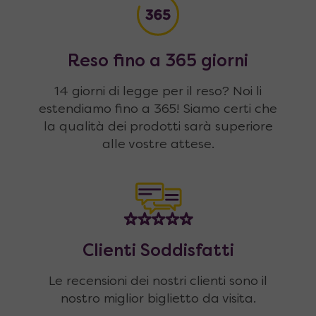
Reso fino a 365 giorni
14 giorni di legge per il reso? Noi li
estendiamo fino a 365! Siamo certi che
la qualità dei prodotti sarà superiore
alle vostre attese.
Clienti Soddisfatti
Le recensioni dei nostri clienti sono il
nostro miglior biglietto da visita.