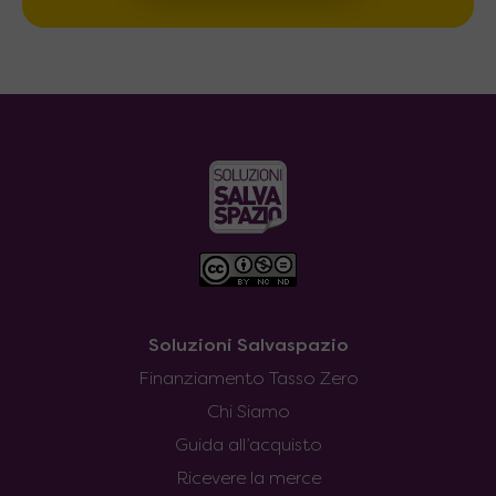
Soluzioni Salvaspazio
Finanziamento Tasso Zero
Chi Siamo
Guida all’acquisto
Ricevere la merce