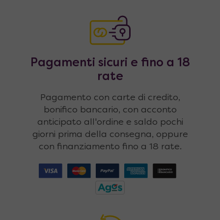
Pagamenti sicuri e fino a 18
rate
Pagamento con carte di credito,
bonifico bancario, con acconto
anticipato all'ordine e saldo pochi
giorni prima della consegna, oppure
con finanziamento fino a 18 rate.