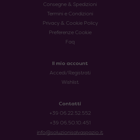
Consegne & Spedizioni
Termini e Condizioni
Privacy & Cookie Policy
Preferenze Cookie
Faq
Il mio account
Accedi/Registrati
Wishlist
Contatti
+39 06.22.52.552
+39 06.50.10.451
info@soluzionisalvaspazio.it