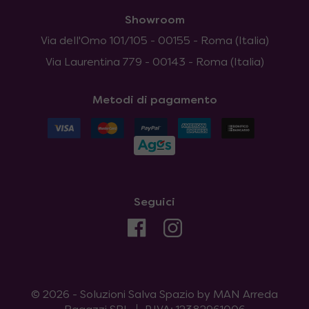
Showroom
Via dell'Omo 101/105 - 00155 - Roma (Italia)
Via Laurentina 779 - 00143 - Roma (Italia)
Metodi di pagamento
Seguici
© 2026 - Soluzioni Salva Spazio by MAN Arreda