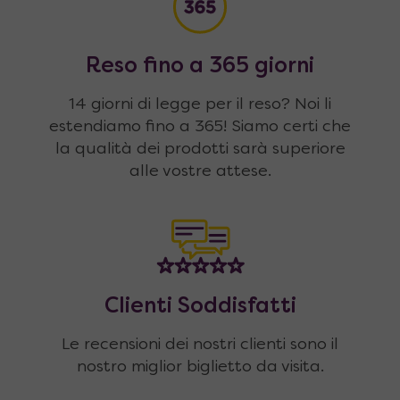
Reso fino a 365 giorni
14 giorni di legge per il reso? Noi li
estendiamo fino a 365! Siamo certi che
la qualità dei prodotti sarà superiore
alle vostre attese.
Clienti Soddisfatti
Le recensioni dei nostri clienti sono il
nostro miglior biglietto da visita.