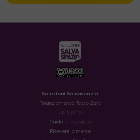
Soluzioni Salvaspazio
Finanziamento Tasso Zero
Chi Siamo
Guida all’acquisto
Ricevere la merce