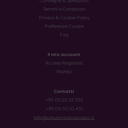
Consegne & Spedizioni
Termini e Condizioni
Privacy & Cookie Policy
Preferenze Cookie
Faq
Il mio account
Accedi/Registrati
Wishlist
Contatti
+39 06.22.52.552
+39 06.50.10.451
info@soluzionisalvaspazio.it