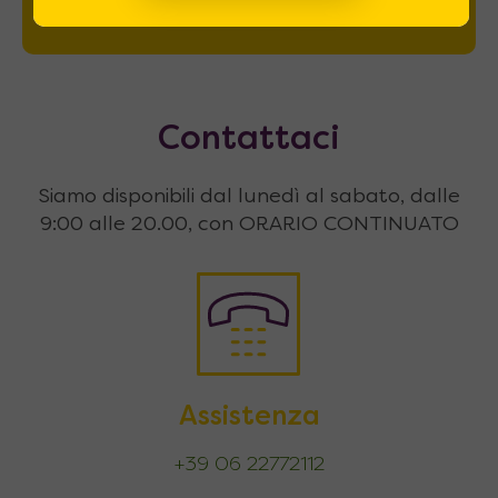
Contattaci
Siamo disponibili dal lunedì al sabato, dalle
9:00 alle 20.00, con ORARIO CONTINUATO
Assistenza
+39 06 22772112