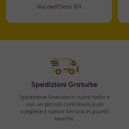
Via dell'Omo 101
Spedizioni Gratuite
Spedizione Gratuita in tutta Italia o
con un piccolo contributo puoi
scegliere il nostro Servizio in guanti
bianchi.