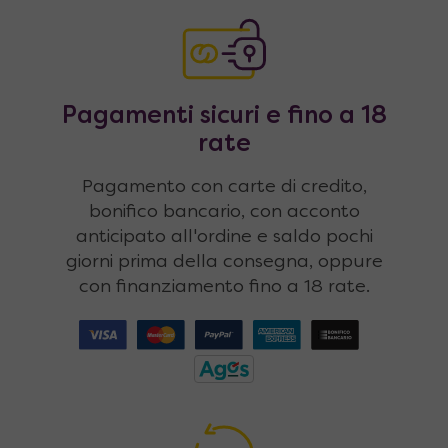
Pagamenti sicuri e fino a 18
rate
Pagamento con carte di credito,
bonifico bancario, con acconto
anticipato all'ordine e saldo pochi
giorni prima della consegna, oppure
con finanziamento fino a 18 rate.