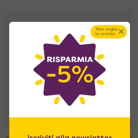
Recensioni
Non voglio
lo sconto