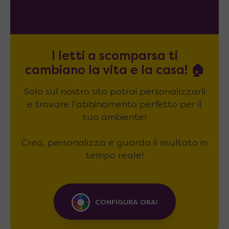
I letti a scomparsa ti
cambiano la vita e la casa! 🏠
Solo sul nostro sito potrai personalizzarli
e trovare l'abbinamento perfetto per il
tuo ambiente!
Crea, personalizza e guarda il risultato in
tempo reale!
CONFIGURA ORA!