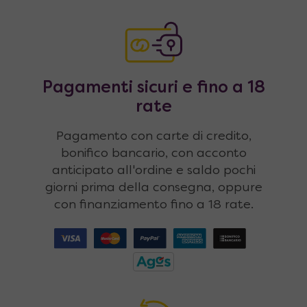
Pagamenti sicuri e fino a 18
rate
Pagamento con carte di credito,
bonifico bancario, con acconto
anticipato all'ordine e saldo pochi
giorni prima della consegna, oppure
con finanziamento fino a 18 rate.