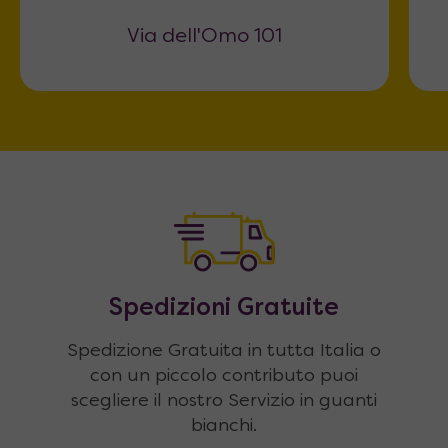
Via dell'Omo 101
Spedizioni Gratuite
Spedizione Gratuita in tutta Italia o
con un piccolo contributo puoi
scegliere il nostro Servizio in guanti
bianchi.