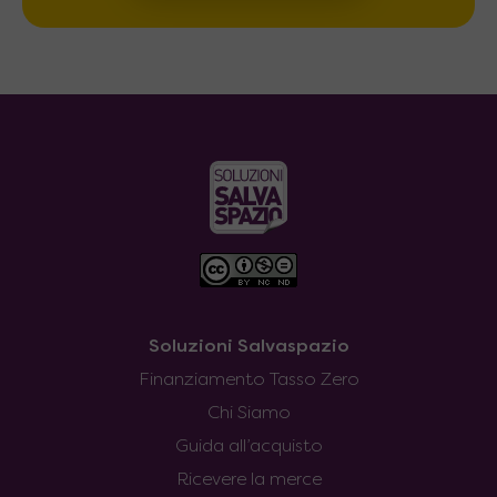
Soluzioni Salvaspazio
Finanziamento Tasso Zero
Chi Siamo
Guida all’acquisto
Ricevere la merce