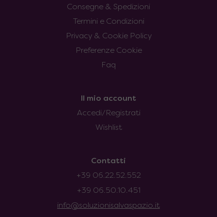
Consegne & Spedizioni
Termini e Condizioni
Privacy & Cookie Policy
Preferenze Cookie
Faq
Il mio account
Accedi/Registrati
Wishlist
Contatti
+39 06.22.52.552
+39 06.50.10.451
info@soluzionisalvaspazio.it