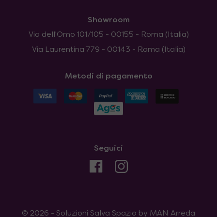
Showroom
Via dell'Omo 101/105 - 00155 - Roma (Italia)
Via Laurentina 779 - 00143 - Roma (Italia)
Metodi di pagamento
Seguici
© 2026 - Soluzioni Salva Spazio by MAN Arreda