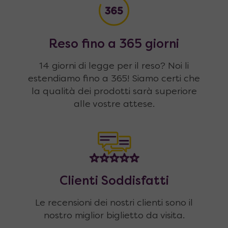
Reso fino a 365 giorni
14 giorni di legge per il reso? Noi li
estendiamo fino a 365! Siamo certi che
la qualità dei prodotti sarà superiore
alle vostre attese.
Clienti Soddisfatti
Le recensioni dei nostri clienti sono il
nostro miglior biglietto da visita.