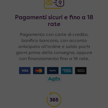
Pagamenti sicuri e fino a 18
rate
Pagamento con carte di credito,
bonifico bancario, con acconto
anticipato all'ordine e saldo pochi
giorni prima della consegna, oppure
con finanziamento fino a 18 rate.