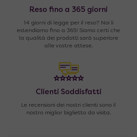
Reso fino a 365 giorni
14 giorni di legge per il reso? Noi li
estendiamo fino a 365! Siamo certi che
la qualità dei prodotti sarà superiore
alle vostre attese.
Clienti Soddisfatti
Le recensioni dei nostri clienti sono il
nostro miglior biglietto da visita.