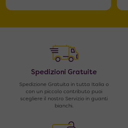
Spedizioni Gratuite
Spedizione Gratuita in tutta Italia o
con un piccolo contributo puoi
scegliere il nostro Servizio in guanti
bianchi.