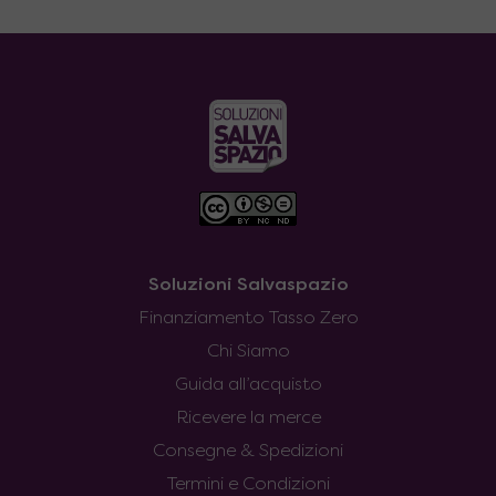
Soluzioni Salvaspazio
Finanziamento Tasso Zero
Chi Siamo
Guida all’acquisto
Ricevere la merce
Consegne & Spedizioni
Termini e Condizioni