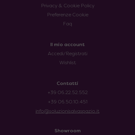
Privacy & Cookie Policy
Preferenze Cookie
Faq
Il mio account
Accedi/Registrati
Wishlist
Contatti
+39 06.22.52.552
+39 06.50.10.451
info@soluzionisalvaspazio.it
Showroom