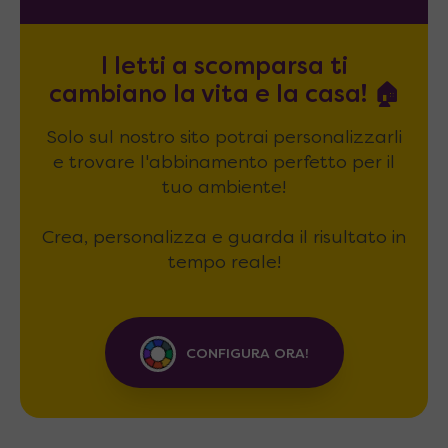
I letti a scomparsa ti
cambiano la vita e la casa! 🏠
Solo sul nostro sito potrai personalizzarli
e trovare l'abbinamento perfetto per il
tuo ambiente!
Crea, personalizza e guarda il risultato in
tempo reale!
CONFIGURA ORA!