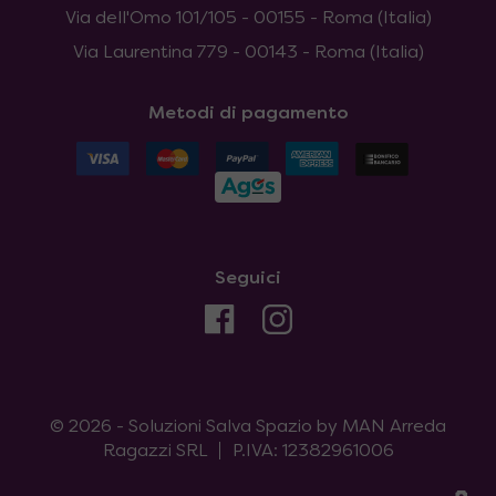
Via dell'Omo 101/105 - 00155 - Roma (Italia)
Via Laurentina 779 - 00143 - Roma (Italia)
Metodi di pagamento
Seguici
© 2026 - Soluzioni Salva Spazio by MAN Arreda
Ragazzi SRL
P.IVA: 12382961006