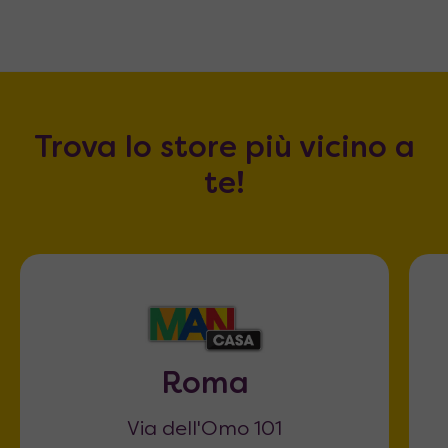
Trova lo store più vicino a
te!
Roma
Via dell'Omo 101