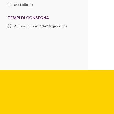
Metallo
(1)
TEMPI DI CONSEGNA
A casa tua in 33~39 giorni
(1)