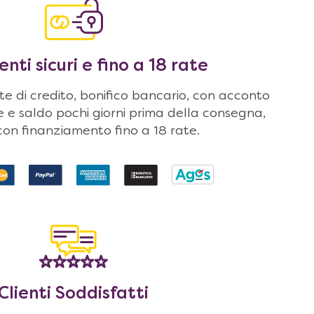
ti sicuri e fino a 18 rate
 di credito, bonifico bancario, con acconto
ne e saldo pochi giorni prima della consegna,
on finanziamento fino a 18 rate.
Clienti Soddisfatti