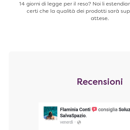
14 giorni di legge per il reso? Noi li estendi
certi che la qualità dei prodotti sarà sup
attese.
Recensioni