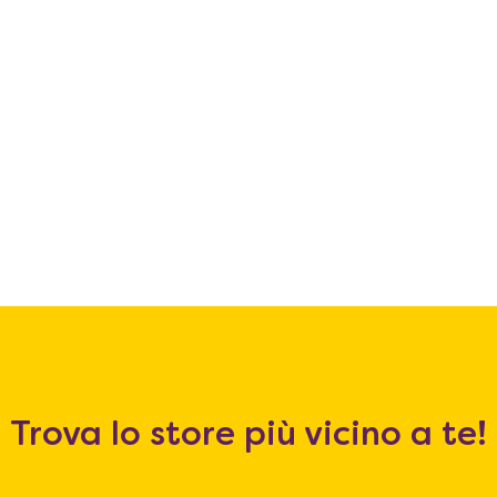
Trova lo store più vicino a te!