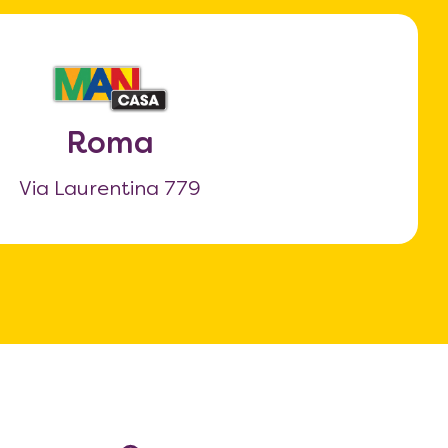
Roma
Via Laurentina 779