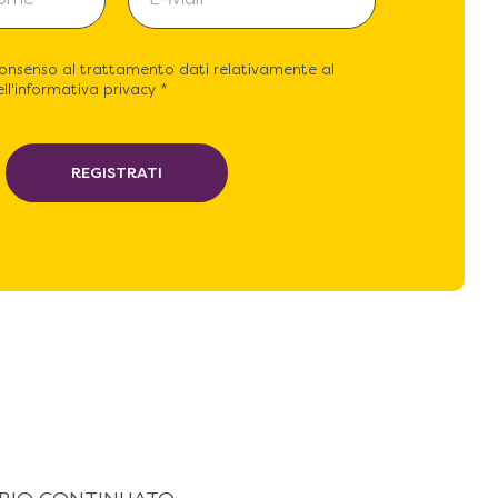
consenso al trattamento dati relativamente al
ll'informativa privacy *
REGISTRATI