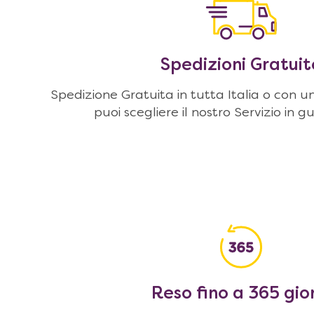
Spedizioni Gratuit
Spedizione Gratuita in tutta Italia o con u
puoi scegliere il nostro Servizio in g
Reso fino a 365 gio