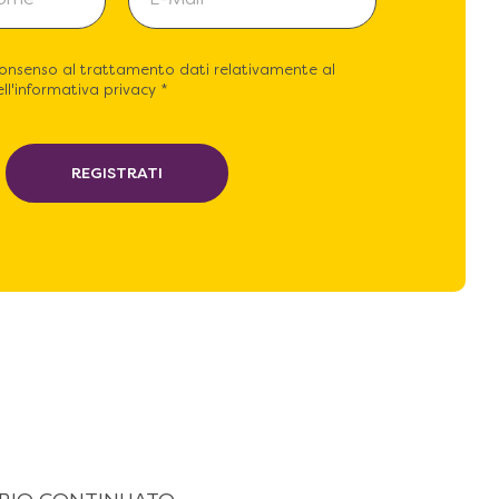
consenso al trattamento dati relativamente al
ll'informativa privacy *
REGISTRATI