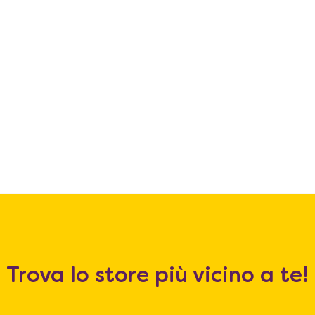
Trova lo store più vicino a te!