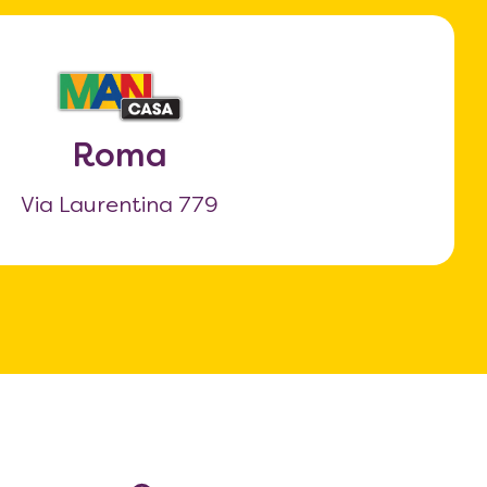
Roma
Via Laurentina 779