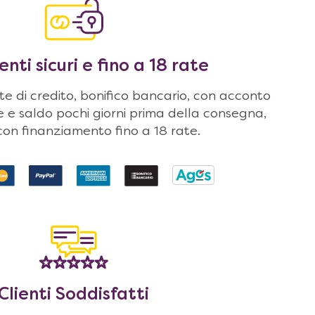
ti sicuri e fino a 18 rate
 di credito, bonifico bancario, con acconto
ne e saldo pochi giorni prima della consegna,
on finanziamento fino a 18 rate.
Clienti Soddisfatti