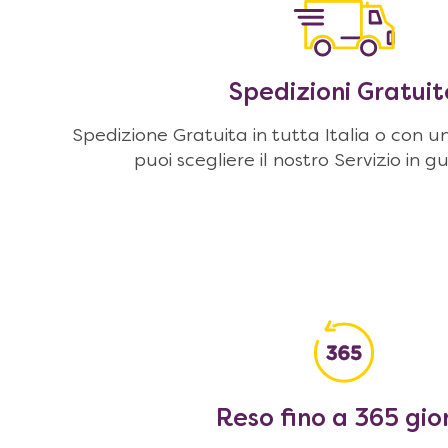
Spedizioni Gratuit
Spedizione Gratuita in tutta Italia o con u
puoi scegliere il nostro Servizio in g
Reso fino a 365 gio