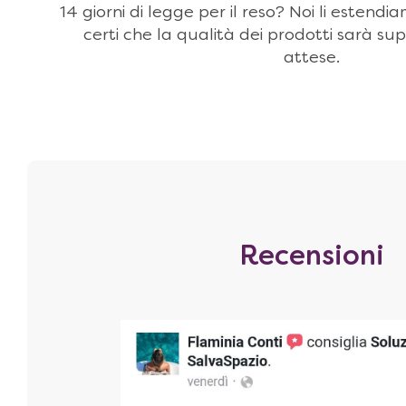
14 giorni di legge per il reso? Noi li estendi
certi che la qualità dei prodotti sarà sup
attese.
Recensioni