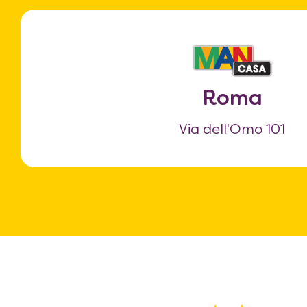
Roma
Via dell'Omo 101