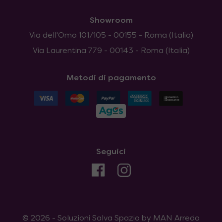
Showroom
Via dell'Omo 101/105 - 00155 - Roma (Italia)
Via Laurentina 779 - 00143 - Roma (Italia)
Metodi di pagamento
Seguici
© 2026 - Soluzioni Salva Spazio by MAN Arreda