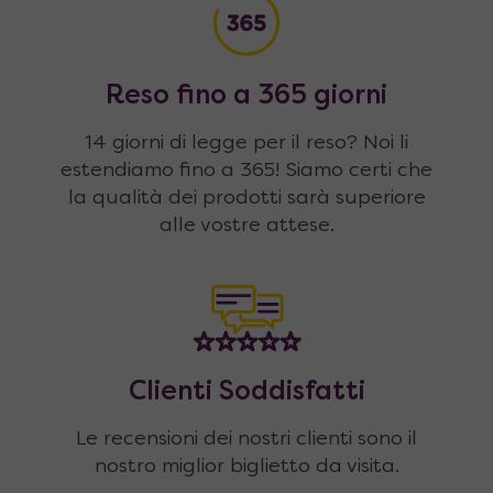
Reso fino a 365 giorni
14 giorni di legge per il reso? Noi li
estendiamo fino a 365! Siamo certi che
la qualità dei prodotti sarà superiore
alle vostre attese.
Clienti Soddisfatti
Le recensioni dei nostri clienti sono il
nostro miglior biglietto da visita.