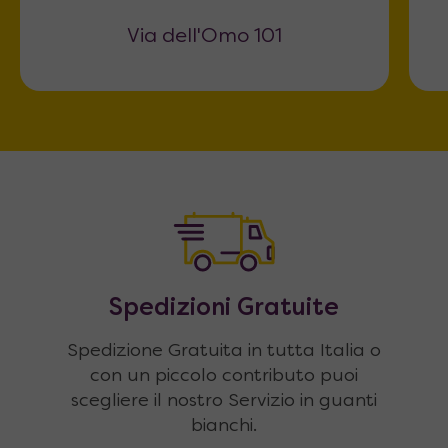
Via dell'Omo 101
Spedizioni Gratuite
Spedizione Gratuita in tutta Italia o
con un piccolo contributo puoi
scegliere il nostro Servizio in guanti
bianchi.