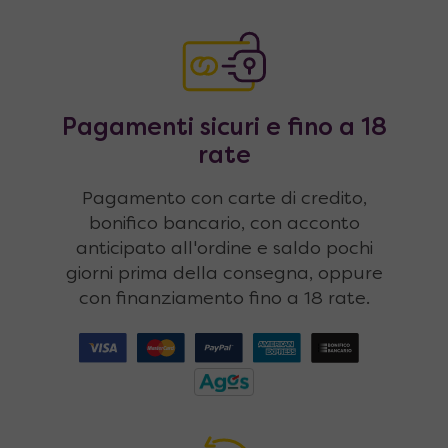
Pagamenti sicuri e fino a 18
rate
Pagamento con carte di credito,
bonifico bancario, con acconto
anticipato all'ordine e saldo pochi
giorni prima della consegna, oppure
con finanziamento fino a 18 rate.