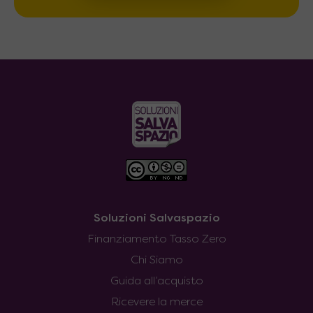
Soluzioni Salvaspazio
Finanziamento Tasso Zero
Chi Siamo
Guida all’acquisto
Ricevere la merce