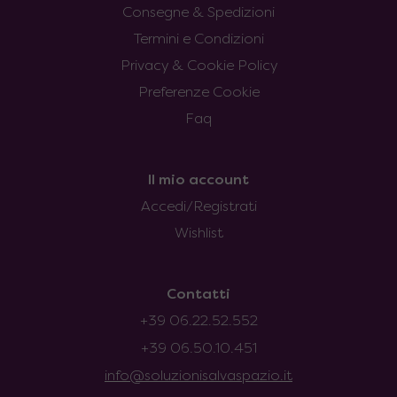
Consegne & Spedizioni
Termini e Condizioni
Privacy & Cookie Policy
Preferenze Cookie
Faq
Il mio account
Accedi/Registrati
Wishlist
Contatti
+39 06.22.52.552
+39 06.50.10.451
info@soluzionisalvaspazio.it