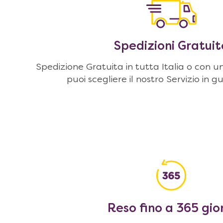
Spedizioni Gratuit
Spedizione Gratuita in tutta Italia o con u
puoi scegliere il nostro Servizio in g
Reso fino a 365 gio