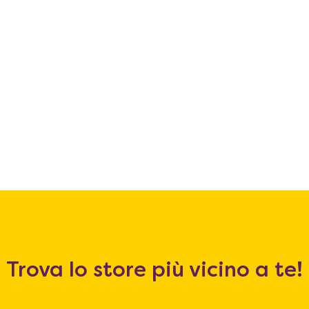
Trova lo store più vicino a te!