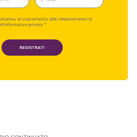
consenso al trattamento dati relativamente al
ll'informativa privacy *
REGISTRATI