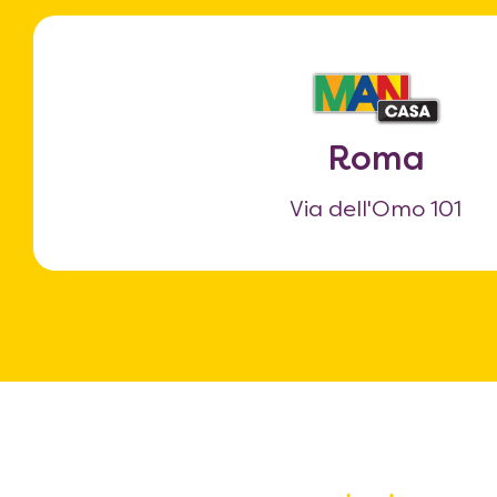
Roma
Via dell'Omo 101