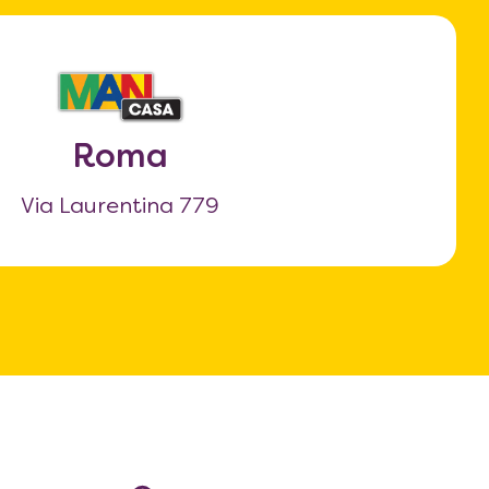
Roma
Via Laurentina 779