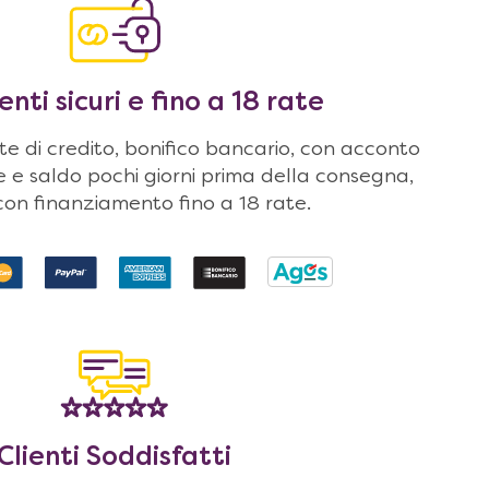
ti sicuri e fino a 18 rate
 di credito, bonifico bancario, con acconto
ne e saldo pochi giorni prima della consegna,
on finanziamento fino a 18 rate.
Clienti Soddisfatti