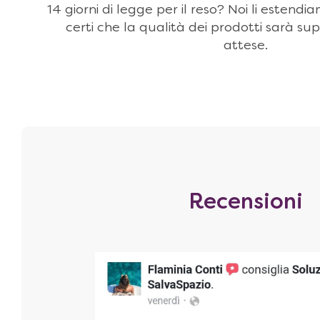
14 giorni di legge per il reso? Noi li estendi
certi che la qualità dei prodotti sarà sup
attese.
Recensioni