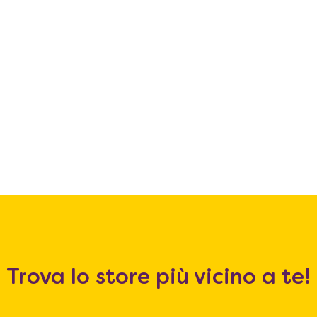
Trova lo store più vicino a te!