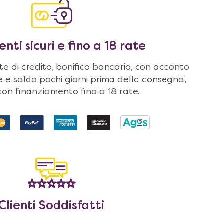
ti sicuri e fino a 18 rate
 di credito, bonifico bancario, con acconto
ne e saldo pochi giorni prima della consegna,
on finanziamento fino a 18 rate.
Clienti Soddisfatti