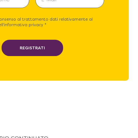
consenso al trattamento dati relativamente al
ll'informativa privacy *
REGISTRATI