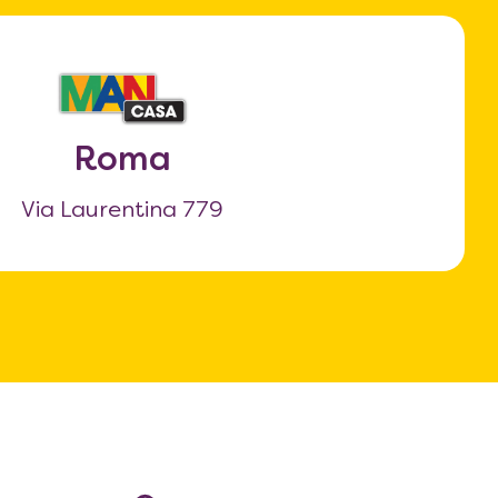
Roma
Via Laurentina 779