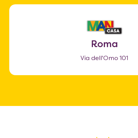
Roma
Via dell'Omo 101