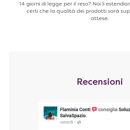
14 giorni di legge per il reso? Noi li estendi
certi che la qualità dei prodotti sarà sup
attese.
Recensioni