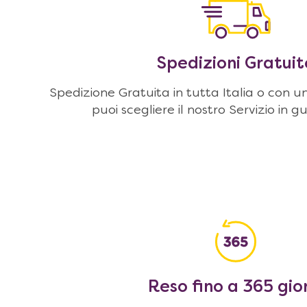
Spedizioni Gratuit
Spedizione Gratuita in tutta Italia o con u
puoi scegliere il nostro Servizio in g
Reso fino a 365 gio