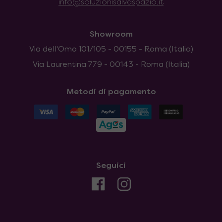
info@soluzionisalvaspazio.it
Showroom
Via dell'Omo 101/105 - 00155 - Roma (Italia)
Via Laurentina 779 - 00143 - Roma (Italia)
Metodi di pagamento
Seguici