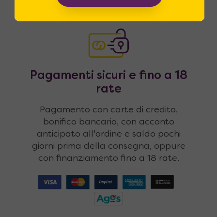
bianchi.
Pagamenti sicuri e fino a 18
rate
Pagamento con carte di credito,
bonifico bancario, con acconto
anticipato all'ordine e saldo pochi
giorni prima della consegna, oppure
con finanziamento fino a 18 rate.