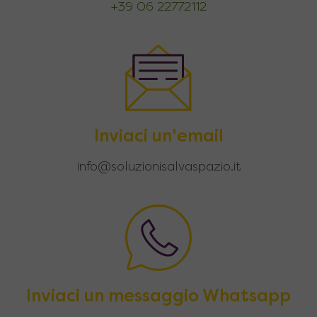
+39 06 22772112
Inviaci un'email
info@soluzionisalvaspazio.it
Inviaci un messaggio Whatsapp