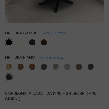
FINITURA GAMBE
+Info & Prezzi
FINITURA PIANO
+Info & Prezzi
CONSEGNA:
A CASA TUA IN 18 ~ 24 GIORNI ( + 18
GIORNI )