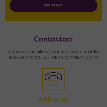
REGISTRATI
Contattaci
Siamo disponibili dal lunedì al sabato, dalle
9:00 alle 20.00, con ORARIO CONTINUATO
Assistenza