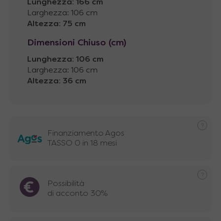
Lunghezza
:
166 cm
Larghezza: 106 cm
Altezza
:
75 cm
Dimensioni Chiuso (cm)
Lunghezza
:
106 cm
Larghezza: 106 cm
Altezza
:
36 cm
Finanziamento Agos
TASSO 0 in 18 mesi
Possibilità
di acconto 30%