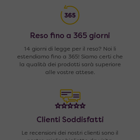
Reso fino a 365 giorni
14 giorni di legge per il reso? Noi li
estendiamo fino a 365! Siamo certi che
la qualità dei prodotti sarà superiore
alle vostre attese.
Clienti Soddisfatti
Le recensioni dei nostri clienti sono il