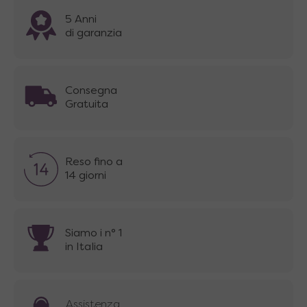
5 Anni
di garanzia
Consegna
Gratuita
Reso fino a
14 giorni
Siamo i n° 1
in Italia
Assistenza