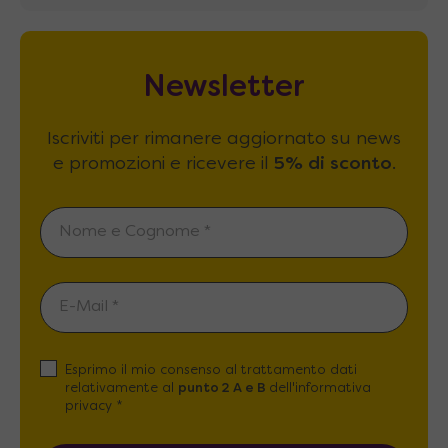
Newsletter
Iscriviti per rimanere aggiornato su news
e promozioni e ricevere il
5% di sconto
.
Esprimo il mio consenso al trattamento dati
relativamente al
punto 2 A e B
dell'informativa
privacy *