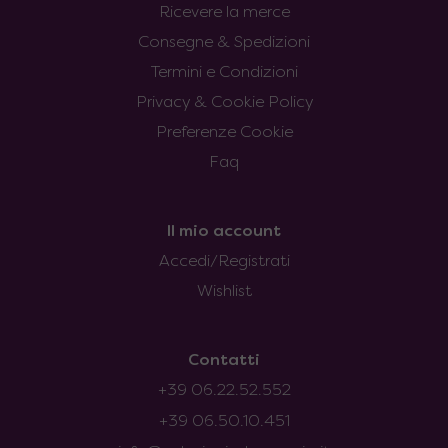
Ricevere la merce
Consegne & Spedizioni
Termini e Condizioni
Privacy & Cookie Policy
Preferenze Cookie
Faq
Il mio account
Accedi/Registrati
Wishlist
Contatti
+39 06.22.52.552
+39 06.50.10.451