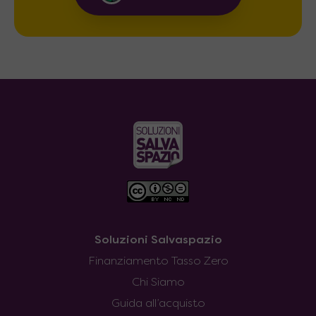
Soluzioni Salvaspazio
Finanziamento Tasso Zero
Chi Siamo
Guida all’acquisto