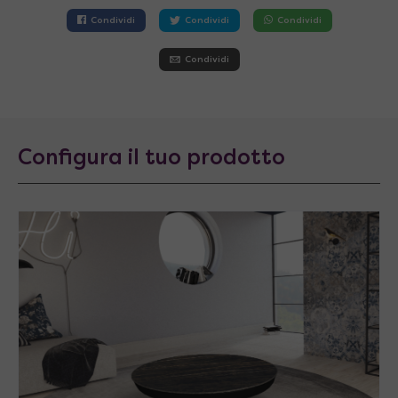
Condividi
Condividi
Condividi
Condividi
Configura il tuo prodotto