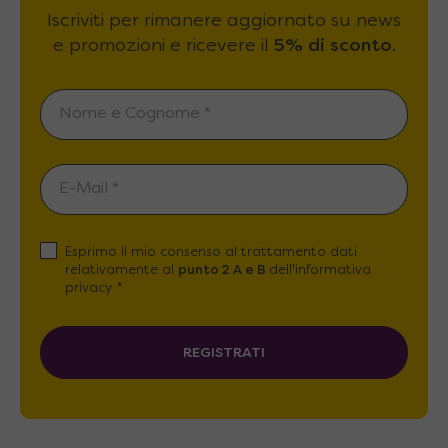
Iscriviti per rimanere aggiornato su news
e promozioni e ricevere il
5% di sconto
.
Esprimo il mio consenso al trattamento dati
relativamente al
punto 2 A e B
dell'informativa
privacy *
REGISTRATI