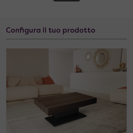
Configura il tuo prodotto