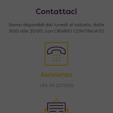
Contattaci
Siamo disponibili dal lunedì al sabato, dalle
9:00 alle 20.00, con ORARIO CONTINUATO
Assistenza
+39 06 22772112