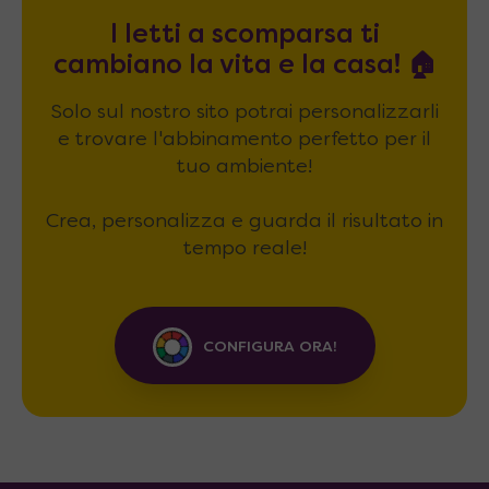
I letti a scomparsa ti
cambiano la vita e la casa! 🏠
Solo sul nostro sito potrai personalizzarli
e trovare l'abbinamento perfetto per il
tuo ambiente!
Crea, personalizza e guarda il risultato in
tempo reale!
CONFIGURA ORA!