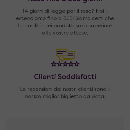
14 giorni di legge per il reso? Noi li
estendiamo fino a 365! Siamo certi che
la qualità dei prodotti sarà superiore
alle vostre attese.
Clienti Soddisfatti
Le recensioni dei nostri clienti sono il
nostro miglior biglietto da visita.