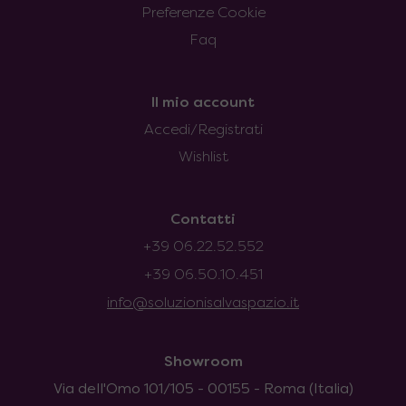
Preferenze Cookie
Faq
Il mio account
Accedi/Registrati
Wishlist
Contatti
+39 06.22.52.552
+39 06.50.10.451
info@soluzionisalvaspazio.it
Showroom
Via dell'Omo 101/105 - 00155 - Roma (Italia)