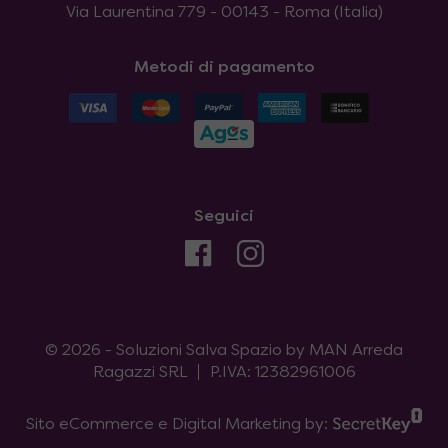
Via Laurentina 779 - 00143 - Roma (Italia)
Metodi di pagamento
Seguici
© 2026 - Soluzioni Salva Spazio by MAN Arreda
Ragazzi SRL
P.IVA: 12382961006
Sito eCommerce e Digital Marketing by: