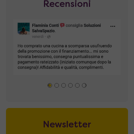
Recensioni
Newsletter