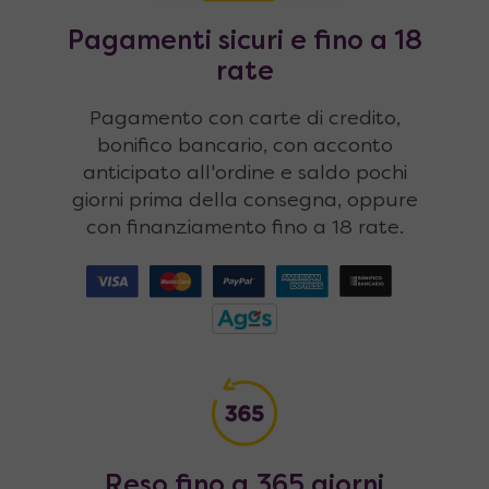
Pagamenti sicuri e fino a 18
rate
Pagamento con carte di credito,
bonifico bancario, con acconto
anticipato all'ordine e saldo pochi
giorni prima della consegna, oppure
con finanziamento fino a 18 rate.
Reso fino a 365 giorni