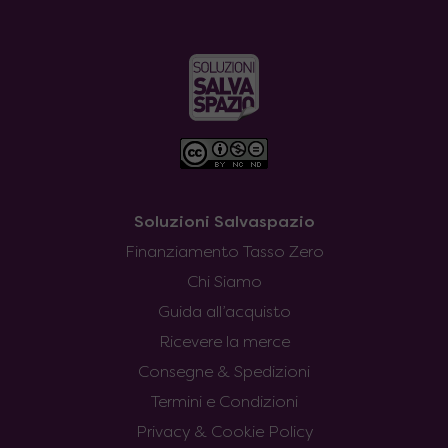
Soluzioni Salvaspazio
Finanziamento Tasso Zero
Chi Siamo
Guida all’acquisto
Ricevere la merce
Consegne & Spedizioni
Termini e Condizioni
Privacy & Cookie Policy