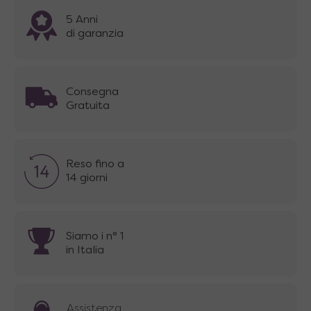
5 Anni
di garanzia
Consegna
Gratuita
Reso fino a
14 giorni
Siamo i n° 1
in Italia
Assistenza