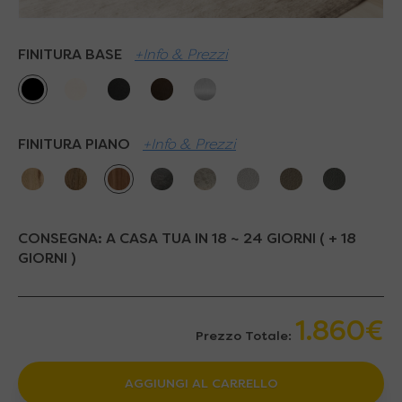
FINITURA BASE
+Info & Prezzi
FINITURA PIANO
+Info & Prezzi
CONSEGNA:
A CASA TUA IN 18 ~ 24 GIORNI ( + 18
GIORNI )
1.860€
Prezzo Totale:
AGGIUNGI AL CARRELLO