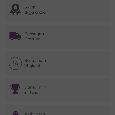
5 Anni
di garanzia
Consegna
Gratuita
Reso fino a
14 giorni
Siamo i n° 1
in Italia
Assistenza