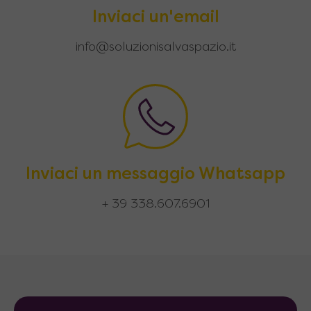
Inviaci un'email
info@soluzionisalvaspazio.it
Inviaci un messaggio Whatsapp
+ 39 338.607.6901