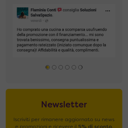
Newsletter
Iscriviti per rimanere aggiornato su news
e promozioni e ricevere il
5% di sconto
.