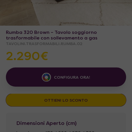
Rumba 320 Brown – Tavolo soggiorno
trasformabile con sollevamento a gas
TAVOLINI.TRASFORMABILI.RUMBA.02
2.290€
CONFIGURA ORA!
OTTIENI LO SCONTO
Dimensioni Aperto (cm)