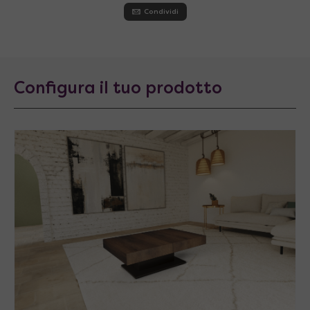
Condividi
Configura il tuo prodotto