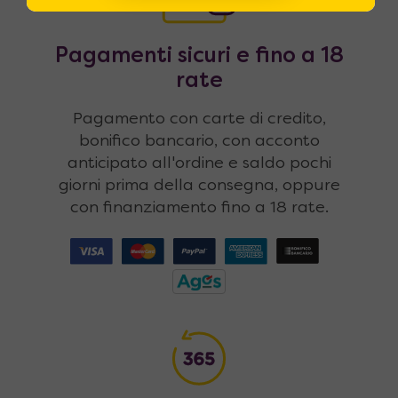
Pagamenti sicuri e fino a 18
rate
Pagamento con carte di credito,
bonifico bancario, con acconto
anticipato all'ordine e saldo pochi
giorni prima della consegna, oppure
con finanziamento fino a 18 rate.