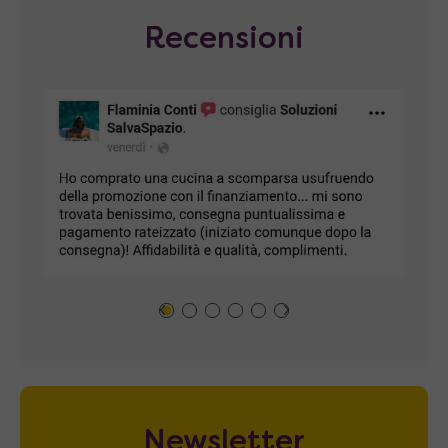
Recensioni
Newsletter