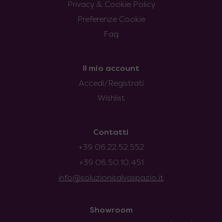
Privacy & Cookie Policy
Preferenze Cookie
Faq
Il mio account
Accedi/Registrati
Wishlist
Contatti
+39 06.22.52.552
+39 06.50.10.451
info@soluzionisalvaspazio.it
Showroom