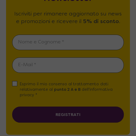
Iscriviti per rimanere aggiornato su news
e promozioni e ricevere il
5% di sconto
.
Esprimo il mio consenso al trattamento dati
relativamente al
punto 2 A e B
dell'informativa
privacy *
REGISTRATI