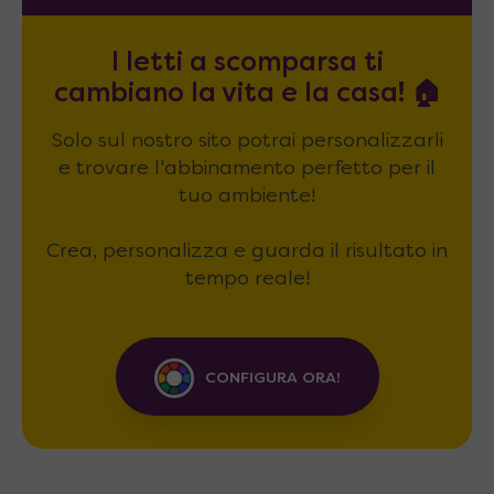
I letti a scomparsa ti
cambiano la vita e la casa! 🏠
Solo sul nostro sito potrai personalizzarli
e trovare l'abbinamento perfetto per il
tuo ambiente!
Crea, personalizza e guarda il risultato in
tempo reale!
CONFIGURA ORA!