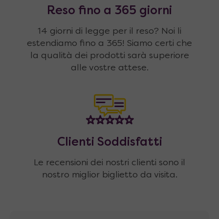
Reso fino a 365 giorni
14 giorni di legge per il reso? Noi li
estendiamo fino a 365! Siamo certi che
la qualità dei prodotti sarà superiore
alle vostre attese.
Clienti Soddisfatti
Le recensioni dei nostri clienti sono il
nostro miglior biglietto da visita.