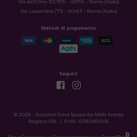
Via dell'Omo 101/105 - 00155 - Roma (Italia)
Via Laurentina 779 - 00143 - Roma (Italia)
Metodi di pagamento
Seguici
© 2026 - Soluzioni Salva Spazio by MAN Arreda
Ragazzi SRL
P.IVA: 12382961006