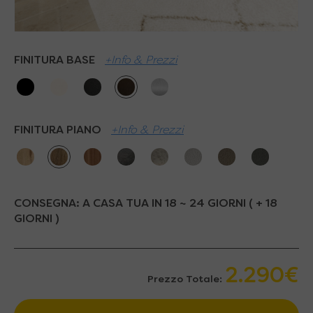
FINITURA BASE
+Info & Prezzi
FINITURA PIANO
+Info & Prezzi
CONSEGNA:
A CASA TUA IN 18 ~ 24 GIORNI ( + 18
GIORNI )
2.290€
Prezzo Totale: