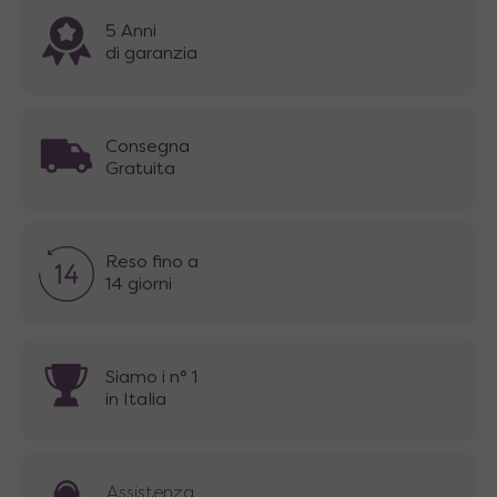
5 Anni
di garanzia
Consegna
Gratuita
Reso fino a
14 giorni
Siamo i n° 1
in Italia
Assistenza