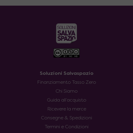
Soluzioni Salvaspazio
Finanziamento Tasso Zero
Chi Siamo
Guida all’acquisto
Ricevere la merce
Consegne & Spedizioni
Termini e Condizioni