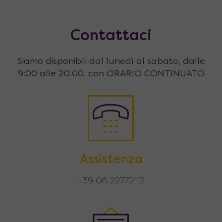
Contattaci
Siamo disponibili dal lunedì al sabato, dalle
9:00 alle 20.00, con ORARIO CONTINUATO
Assistenza
+39 06 22772112