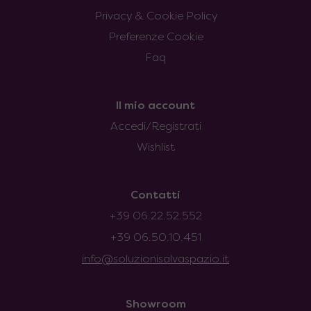
Privacy & Cookie Policy
Preferenze Cookie
Faq
Il mio account
Accedi/Registrati
Wishlist
Contatti
+39 06.22.52.552
+39 06.50.10.451
info@soluzionisalvaspazio.it
Showroom