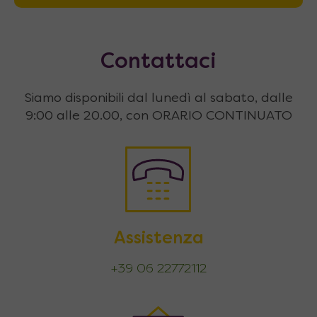
Contattaci
Siamo disponibili dal lunedì al sabato, dalle
9:00 alle 20.00, con ORARIO CONTINUATO
Assistenza
+39 06 22772112