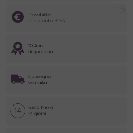
Possibilità
di acconto 30%
10 Anni
di garanzia
Consegna
Gratuita
Reso fino a
14 giorni