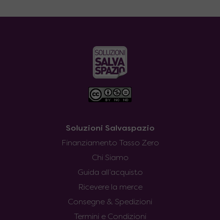
Soluzioni Salvaspazio
Finanziamento Tasso Zero
Chi Siamo
Guida all’acquisto
Ricevere la merce
Consegne & Spedizioni
Termini e Condizioni