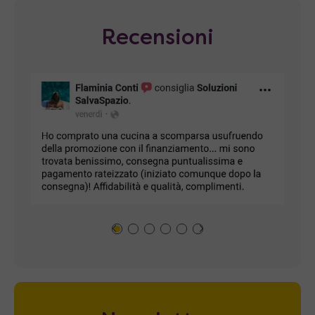
Recensioni