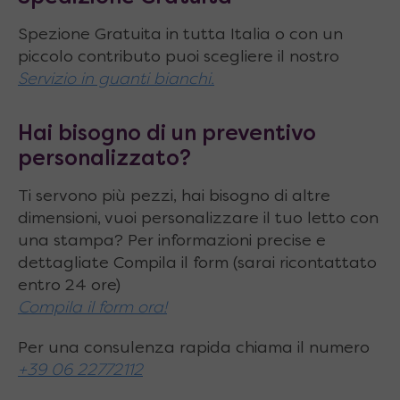
caratteristiche elastiche inalterate alle
variazioni di temperatura.
Spezione Gratuita in tutta Italia o con un
piccolo contributo puoi scegliere il nostro
Servizio in guanti bianchi.
Hai bisogno di un preventivo
personalizzato?
Ti servono più pezzi, hai bisogno di altre
dimensioni, vuoi personalizzare il tuo letto con
una stampa? Per informazioni precise e
dettagliate Compila il form (sarai ricontattato
entro 24 ore)
Compila il form ora!
Per una consulenza rapida chiama il numero
+39 06 22772112