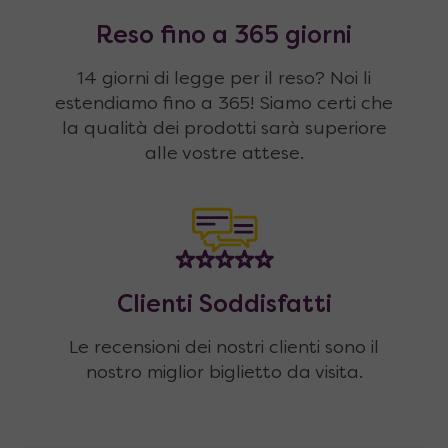
Reso fino a 365 giorni
14 giorni di legge per il reso? Noi li
estendiamo fino a 365! Siamo certi che
la qualità dei prodotti sarà superiore
alle vostre attese.
Clienti Soddisfatti
Le recensioni dei nostri clienti sono il
nostro miglior biglietto da visita.