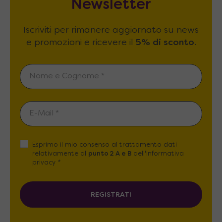
Newsletter
Iscriviti per rimanere aggiornato su news
e promozioni e ricevere il
5% di sconto
.
Esprimo il mio consenso al trattamento dati
relativamente al
punto 2 A e B
dell'informativa
privacy *
REGISTRATI