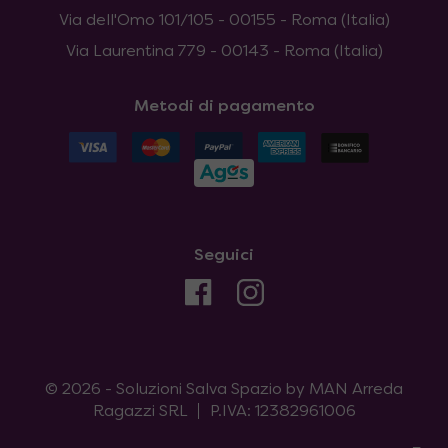
Via dell'Omo 101/105 - 00155 - Roma (Italia)
Via Laurentina 779 - 00143 - Roma (Italia)
Metodi di pagamento
Seguici
© 2026 - Soluzioni Salva Spazio by MAN Arreda
Ragazzi SRL
P.IVA: 12382961006