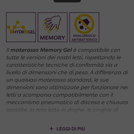
Il
materasso Memory Gel
è compatibile con
tutte le versioni dei nostri letti, rispettando le
caratteristiche tecniche di conformità sia a
livello di dimensioni che di peso. A differenza di
un qualsiasi materasso standard, le sue
dimensioni sono ottimizzate per funzionare nei
letti a scomparsa compatibilmente con il
meccanismo pneumatico di discesa e chiusura
assistite, la rete letto in doghe, le cinghie di
ritenzione e la profondità del mobile in cui
viene ospitato.
LEGGI DI PIÙ