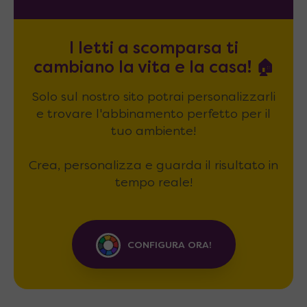
I letti a scomparsa ti
cambiano la vita e la casa! 🏠
Solo sul nostro sito potrai personalizzarli
e trovare l'abbinamento perfetto per il
tuo ambiente!
Crea, personalizza e guarda il risultato in
tempo reale!
CONFIGURA ORA!