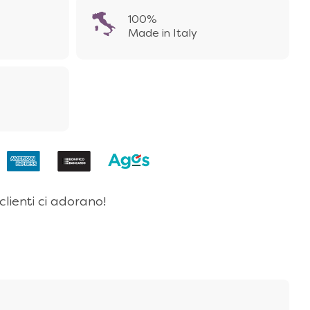
100%
Made in Italy
 clienti ci adorano!