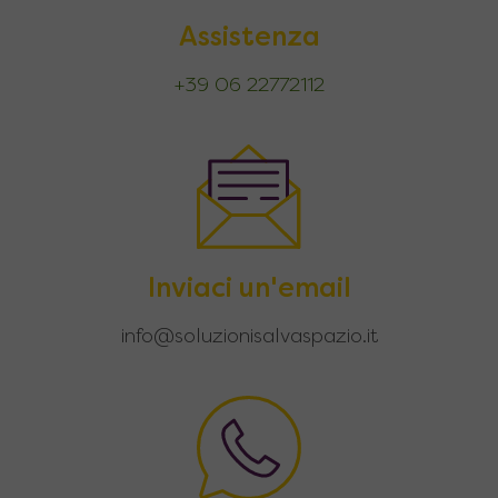
Assistenza
+39 06 22772112
Inviaci un'email
info@soluzionisalvaspazio.it