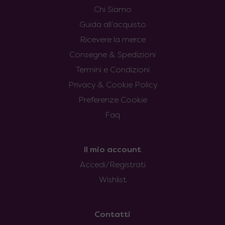
Chi Siamo
Guida all’acquisto
Ricevere la merce
Consegne & Spedizioni
Termini e Condizioni
Privacy & Cookie Policy
Preferenze Cookie
Faq
Il mio account
Accedi/Registrati
Wishlist
Contatti