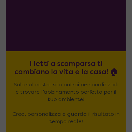
I letti a scomparsa ti
cambiano la vita e la casa! 🏠
Solo sul nostro sito potrai personalizzarli
e trovare l'abbinamento perfetto per il
tuo ambiente!
Crea, personalizza e guarda il risultato in
tempo reale!