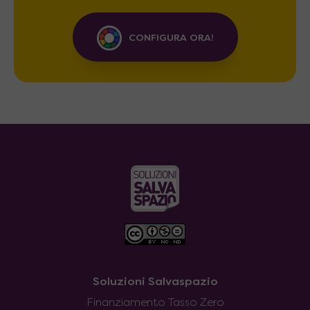
CONFIGURA ORA!
Soluzioni Salvaspazio
Finanziamento Tasso Zero