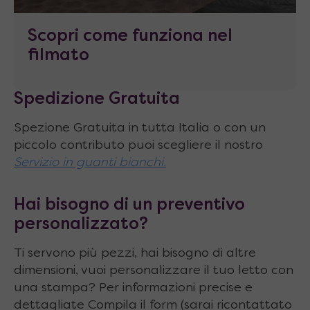
Scopri come funziona nel
filmato
Spedizione Gratuita
Spezione Gratuita in tutta Italia o con un
piccolo contributo puoi scegliere il nostro
Servizio in guanti bianchi.
Hai bisogno di un preventivo
personalizzato?
Ti servono più pezzi, hai bisogno di altre
dimensioni, vuoi personalizzare il tuo letto con
una stampa? Per informazioni precise e
dettagliate Compila il form (sarai ricontattato