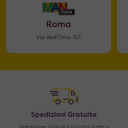
Roma
Via dell'Omo 101
Spedizioni Gratuite
Spedizione Gratuita in tutta Italia o