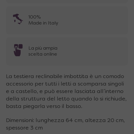
100%
Made in Italy
La più ampia
scelta online
La testiera reclinabile imbottita è un comodo
accessorio per tutti i letti a scomparsa singoli
e a castello, e può essere lasciata all’interno
della struttura del letto quando lo si richiude,
basta piegarla verso il basso.
Dimensioni: lunghezza 64 cm, altezza 20 cm,
spessore 3 cm