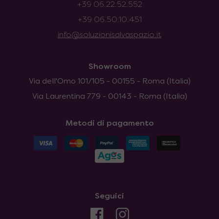
+39 06.22.52.552
+39 06.50.10.451
info@soluzionisalvaspazio.it
Showroom
Via dell'Omo 101/105 - 00155 - Roma (Italia)
Via Laurentina 779 - 00143 - Roma (Italia)
Metodi di pagamento
Seguici