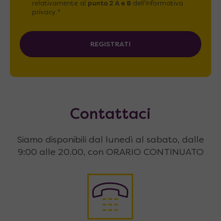
relativamente al
punto 2 A e B
dell'informativa
privacy *
REGISTRATI
Contattaci
Siamo disponibili dal lunedì al sabato, dalle
9:00 alle 20.00, con ORARIO CONTINUATO