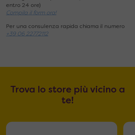
entro 24 ore)
Compila il form ora!
Per una consulenza rapida chiama il numero
+39 06 22772112
Trova lo store più vicino a
te!