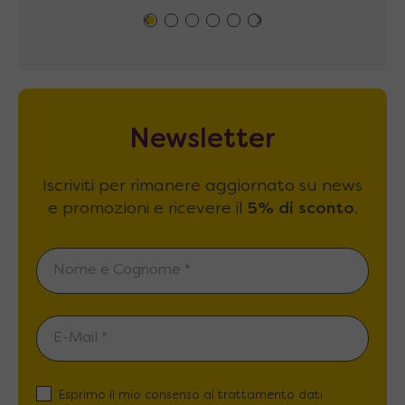
Newsletter
Iscriviti per rimanere aggiornato su news
e promozioni e ricevere il
5% di sconto
.
Esprimo il mio consenso al trattamento dati