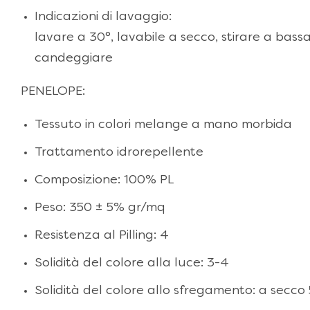
Indicazioni di lavaggio:
lavare a 30°, lavabile a secco, stirare a bas
candeggiare
PENELOPE:
Tessuto in colori melange a mano morbida
Trattamento idrorepellente
Composizione: 100% PL
Peso: 350 ± 5% gr/mq
Resistenza al Pilling: 4
Solidità del colore alla luce: 3-4
Solidità del colore allo sfregamento: a secco