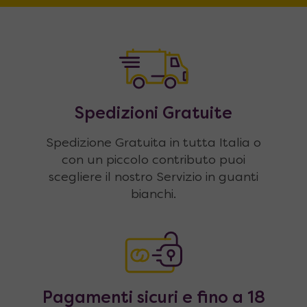
Spedizioni Gratuite
Spedizione Gratuita in tutta Italia o
con un piccolo contributo puoi
scegliere il nostro Servizio in guanti
bianchi.
Pagamenti sicuri e fino a 18