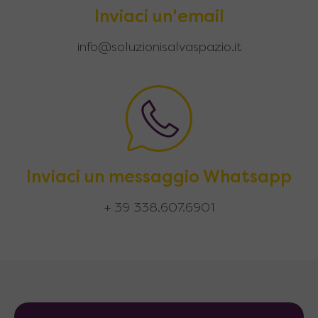
Inviaci un'email
info@soluzionisalvaspazio.it
Inviaci un messaggio Whatsapp
+ 39 338.607.6901