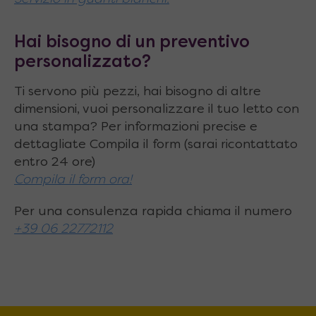
Hai bisogno di un preventivo
personalizzato?
Ti servono più pezzi, hai bisogno di altre
dimensioni, vuoi personalizzare il tuo letto con
una stampa? Per informazioni precise e
dettagliate Compila il form (sarai ricontattato
entro 24 ore)
Compila il form ora!
Per una consulenza rapida chiama il numero
+39 06 22772112