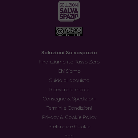
Soluzioni Salvaspazio
Finanziamento Tasso Zero
Chi Siamo
Guida all’acquisto
Ricevere la merce
Consegne & Spedizioni
Termini e Condizioni
Privacy & Cookie Policy
Preferenze Cookie
Faq