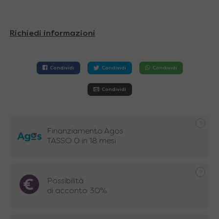
Richiedi informazioni
Condividi
Condividi
Condividi
Condividi
Finanziamento Agos
TASSO 0 in 18 mesi
Possibilità
di acconto 30%