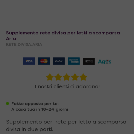
Supplemento rete divisa per letti a scomparsa
Aria
RETE.DIVISA.ARIA
I nostri clienti ci adorano!
Fatto apposta per te:
A casa tua in 18~24 giorni
Supplemento per rete per letto a scomparsa
divisa in due parti.