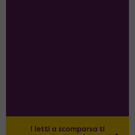
I letti a scomparsa ti