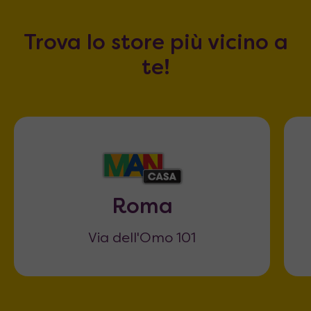
Trova lo store più vicino a
te!
Roma
Via dell'Omo 101