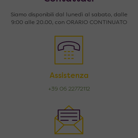
Siamo disponibili dal lunedì al sabato, dalle
9:00 alle 20.00, con ORARIO CONTINUATO
Assistenza
+39 06 22772112