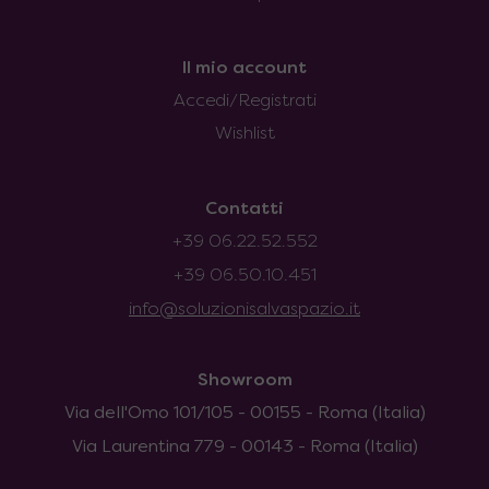
Il mio account
Accedi/Registrati
Wishlist
Contatti
+39 06.22.52.552
+39 06.50.10.451
info@soluzionisalvaspazio.it
Showroom
Via dell'Omo 101/105 - 00155 - Roma (Italia)
Via Laurentina 779 - 00143 - Roma (Italia)