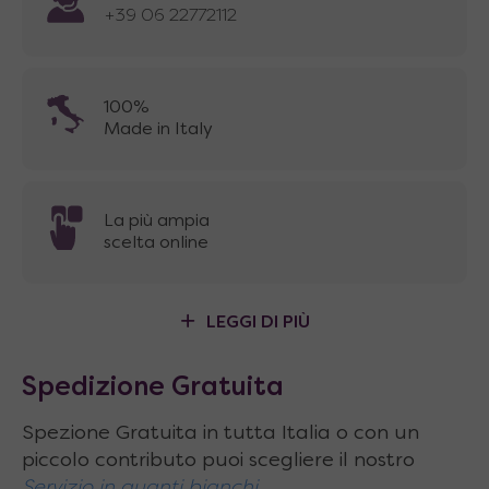
+39 06 22772112
100%
Made in Italy
La più ampia
scelta online
LEGGI DI PIÙ
Spedizione Gratuita
Spezione Gratuita in tutta Italia o con un
piccolo contributo puoi scegliere il nostro
Servizio in guanti bianchi.