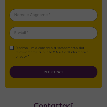
Esprimo il mio consenso al trattamento dati
relativamente al
punto 2 A e B
dell'informativa
privacy *
REGISTRATI
Contattaci