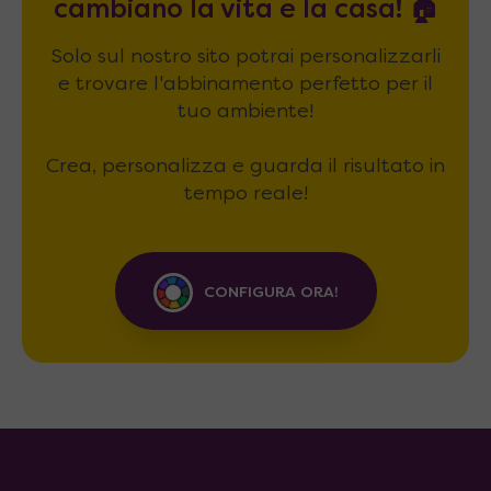
cambiano la vita e la casa! 🏠
Solo sul nostro sito potrai personalizzarli
e trovare l'abbinamento perfetto per il
tuo ambiente!
Crea, personalizza e guarda il risultato in
tempo reale!
CONFIGURA ORA!