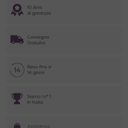
10 Anni
di garanzia
Consegna
Gratuita
Reso fino a
14 giorni
Siamo i n° 1
in Italia
Assistenza