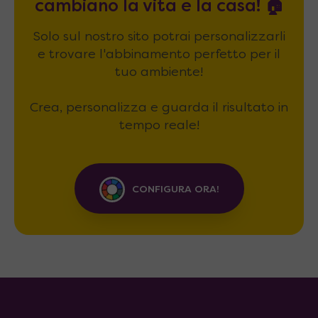
cambiano la vita e la casa! 🏠
Solo sul nostro sito potrai personalizzarli
e trovare l'abbinamento perfetto per il
tuo ambiente!
Crea, personalizza e guarda il risultato in
tempo reale!
CONFIGURA ORA!