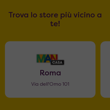
Trova lo store più vicino a
te!
Roma
Via dell'Omo 101