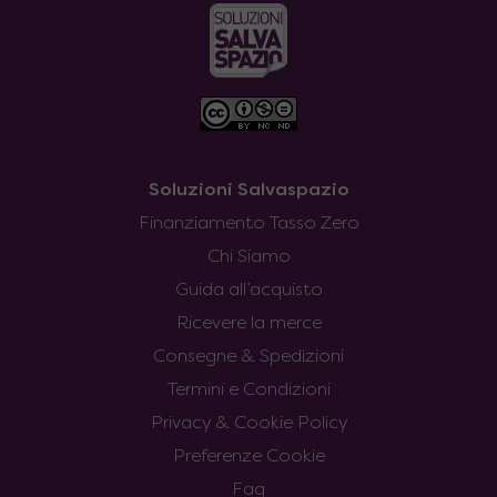
Soluzioni Salvaspazio
Finanziamento Tasso Zero
Chi Siamo
Guida all’acquisto
Ricevere la merce
Consegne & Spedizioni
Termini e Condizioni
Privacy & Cookie Policy
Preferenze Cookie
Faq