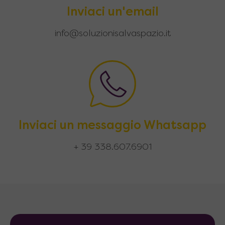
Inviaci un'email
info@soluzionisalvaspazio.it
Inviaci un messaggio Whatsapp
+ 39 338.607.6901