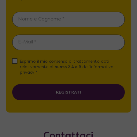
Esprimo il mio consenso al trattamento dati
relativamente al
punto 2 A e B
dell'informativa
privacy *
REGISTRATI
Contattaci