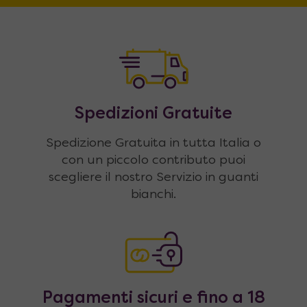
Spedizioni Gratuite
Spedizione Gratuita in tutta Italia o
con un piccolo contributo puoi
scegliere il nostro Servizio in guanti
bianchi.
Pagamenti sicuri e fino a 18