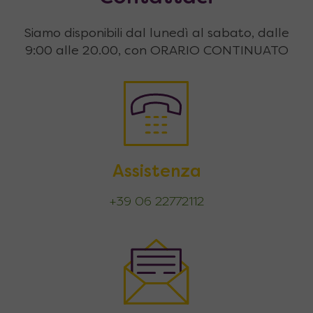
Siamo disponibili dal lunedì al sabato, dalle
9:00 alle 20.00, con ORARIO CONTINUATO
Assistenza
+39 06 22772112