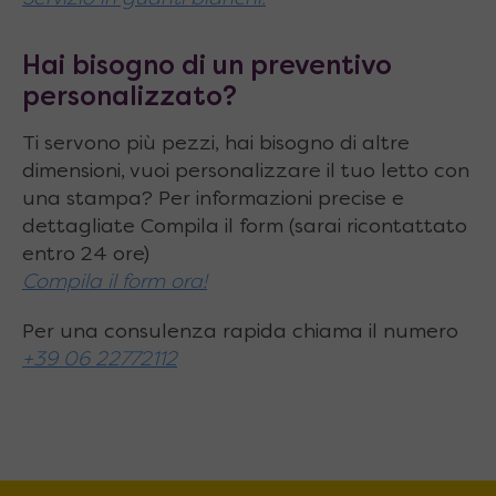
Hai bisogno di un preventivo
personalizzato?
Ti servono più pezzi, hai bisogno di altre
dimensioni, vuoi personalizzare il tuo letto con
una stampa? Per informazioni precise e
dettagliate Compila il form (sarai ricontattato
entro 24 ore)
Compila il form ora!
Per una consulenza rapida chiama il numero
+39 06 22772112