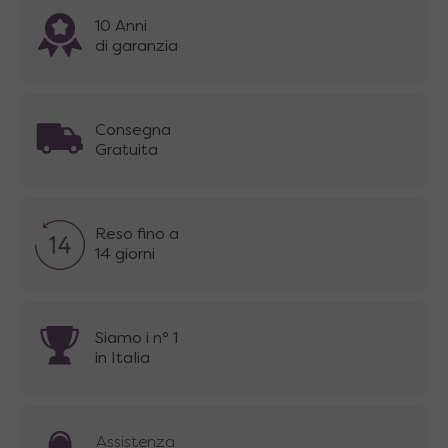
10 Anni
di garanzia
Consegna
Gratuita
Reso fino a
14 giorni
Siamo i n° 1
in Italia
Assistenza