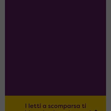
I letti a scomparsa ti