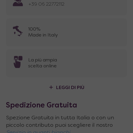
+39 06 22772112
100%
Made in Italy
La più ampia
scelta online
LEGGI DI PIÙ
Spedizione Gratuita
Spezione Gratuita in tutta Italia o con un
piccolo contributo puoi scegliere il nostro
Servizio in guanti bianchi.