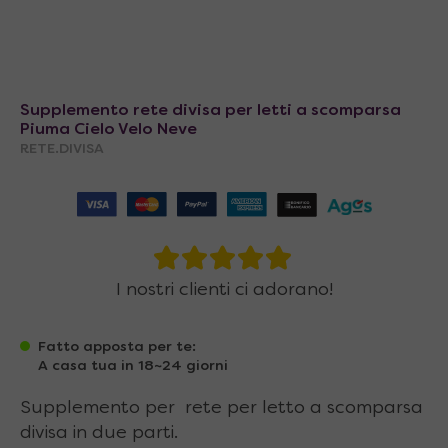
Supplemento rete divisa per letti a scomparsa
Piuma Cielo Velo Neve
RETE.DIVISA
I nostri clienti ci adorano!
Fatto apposta per te:
A casa tua in 18~24 giorni
Supplemento per rete per letto a scomparsa
divisa in due parti.