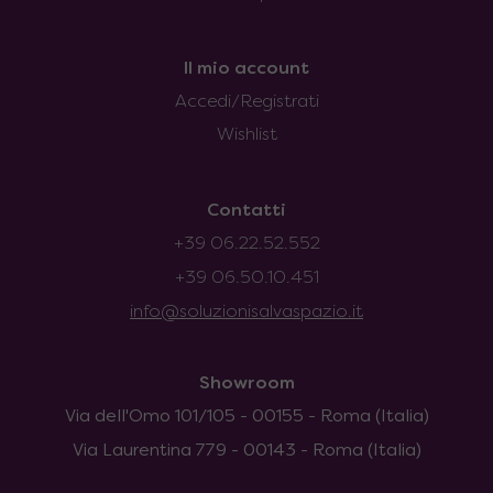
Il mio account
Accedi/Registrati
Wishlist
Contatti
+39 06.22.52.552
+39 06.50.10.451
info@soluzionisalvaspazio.it
Showroom
Via dell'Omo 101/105 - 00155 - Roma (Italia)
Via Laurentina 779 - 00143 - Roma (Italia)