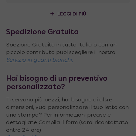
LEGGI DI PIÙ
Spedizione Gratuita
Spezione Gratuita in tutta Italia o con un
piccolo contributo puoi scegliere il nostro
Servizio in guanti bianchi.
Hai bisogno di un preventivo
personalizzato?
Ti servono più pezzi, hai bisogno di altre
dimensioni, vuoi personalizzare il tuo letto con
una stampa? Per informazioni precise e
dettagliate Compila il form (sarai ricontattato
entro 24 ore)