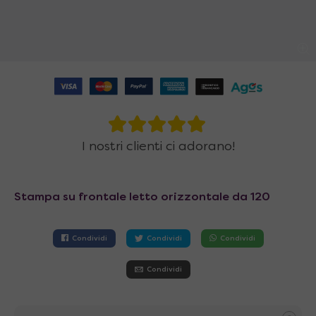
I nostri clienti ci adorano!
Stampa su frontale letto orizzontale da 120
Condividi
Condividi
Condividi
Condividi