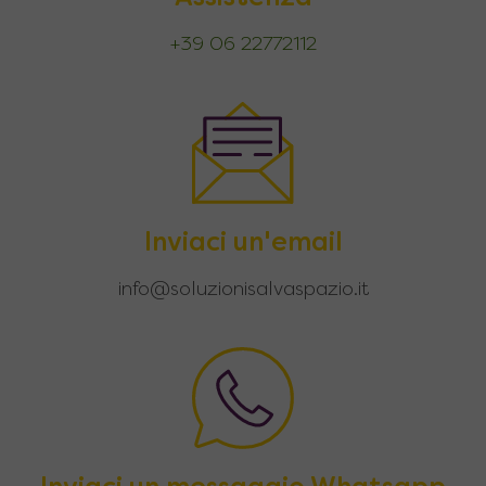
+39 06 22772112
Inviaci un'email
info@soluzionisalvaspazio.it