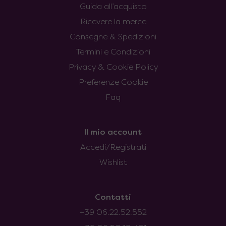
Guida all’acquisto
Ricevere la merce
Consegne & Spedizioni
Termini e Condizioni
Privacy & Cookie Policy
Preferenze Cookie
Faq
Il mio account
Accedi/Registrati
Wishlist
Contatti
+39 06.22.52.552