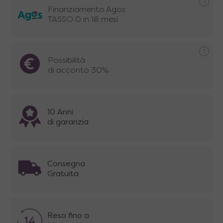
Finanziamento Agos
TASSO 0 in 18 mesi
Possibilità
di acconto 30%
10 Anni
di garanzia
Consegna
Gratuita
Reso fino a