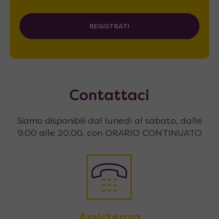
REGISTRATI
Contattaci
Siamo disponibili dal lunedì al sabato, dalle
9:00 alle 20.00, con ORARIO CONTINUATO
Assistenza