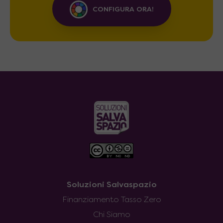
CONFIGURA ORA!
Soluzioni Salvaspazio
Finanziamento Tasso Zero
Chi Siamo