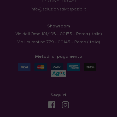
+39 06.50.10.451
info@soluzionisalvaspazio.it
Showroom
Via dell'Omo 101/105 - 00155 - Roma (Italia)
Via Laurentina 779 - 00143 - Roma (Italia)
Metodi di pagamento
Seguici