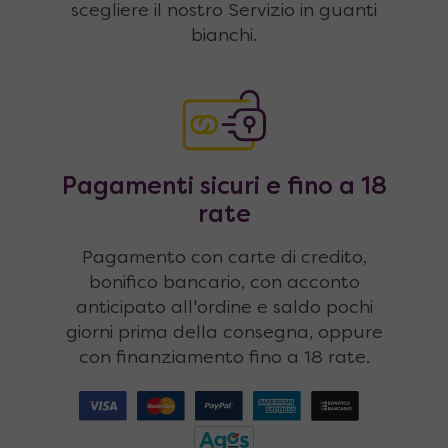
scegliere il nostro Servizio in guanti
bianchi.
Pagamenti sicuri e fino a 18
rate
Pagamento con carte di credito,
bonifico bancario, con acconto
anticipato all'ordine e saldo pochi
giorni prima della consegna, oppure
con finanziamento fino a 18 rate.