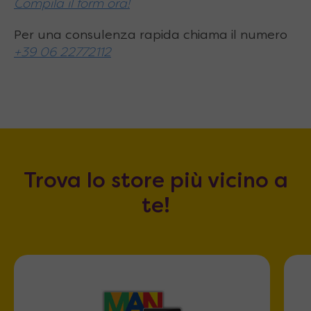
Compila il form ora!
Per una consulenza rapida chiama il numero
+39 06 22772112
Trova lo store più vicino a
te!