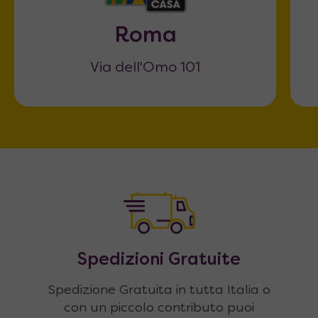
Roma
Via dell'Omo 101
Spedizioni Gratuite
Spedizione Gratuita in tutta Italia o
con un piccolo contributo puoi