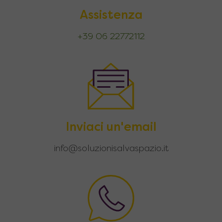
Assistenza
+39 06 22772112
Inviaci un'email
info@soluzionisalvaspazio.it