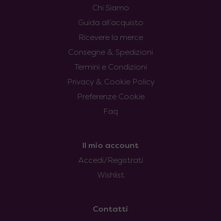
Chi Siamo
Guida all’acquisto
Ricevere la merce
Consegne & Spedizioni
Termini e Condizioni
Privacy & Cookie Policy
Preferenze Cookie
Faq
Il mio account
Accedi/Registrati
Wishlist
Contatti