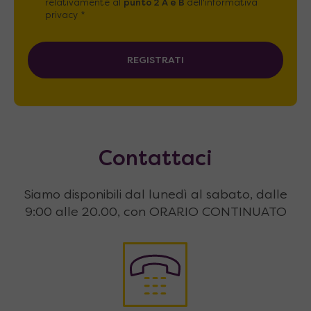
relativamente al
punto 2 A e B
dell'informativa
privacy *
REGISTRATI
Contattaci
Siamo disponibili dal lunedì al sabato, dalle
9:00 alle 20.00, con ORARIO CONTINUATO