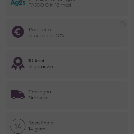
TASSO 0 in 18 mesi
Possibilità
di acconto 30%
10 Anni
di garanzia
Consegna
Gratuita
Reso fino a
14 giorni