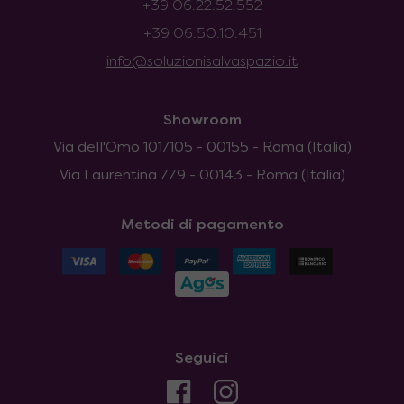
+39 06.22.52.552
+39 06.50.10.451
info@soluzionisalvaspazio.it
Showroom
Via dell'Omo 101/105 - 00155 - Roma (Italia)
Via Laurentina 779 - 00143 - Roma (Italia)
Metodi di pagamento
Seguici