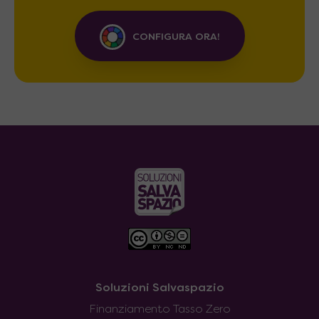
CONFIGURA ORA!
Soluzioni Salvaspazio
Finanziamento Tasso Zero