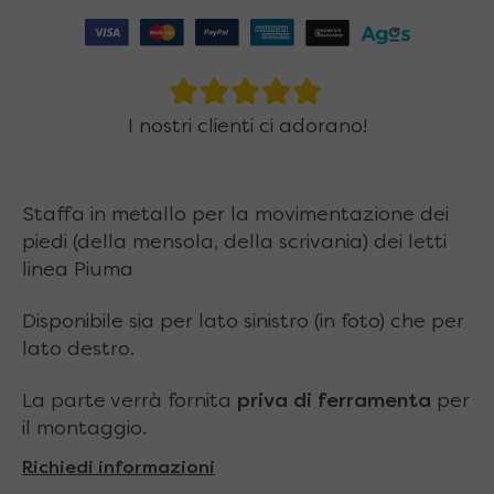
I nostri clienti ci adorano!
Staffa in metallo per la movimentazione dei
piedi (della mensola, della scrivania) dei letti
linea Piuma
Disponibile sia per lato sinistro (in foto) che per
lato destro.
La parte verrà fornita
priva di ferramenta
per
il montaggio.
Richiedi informazioni