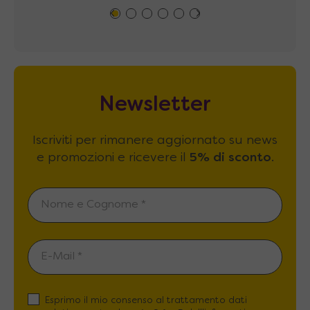
Newsletter
Iscriviti per rimanere aggiornato su news
e promozioni e ricevere il
5% di sconto
.
Esprimo il mio consenso al trattamento dati