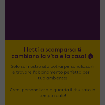
I letti a scomparsa ti
cambiano la vita e la casa! 🏠
Solo sul nostro sito potrai personalizzarli
e trovare l'abbinamento perfetto per il
tuo ambiente!
Crea, personalizza e guarda il risultato in
tempo reale!