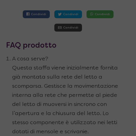
Condividi
Condividi
Condividi
Condividi
FAQ prodotto
A cosa serve?
Questa staffa viene inizialmente fornita
già montata sulla rete del letto a
scomparsa. Gestisce la movimentazione
interna alla rete che permette al piede
del letto di muoversi in sincrono con
l’apertura e la chiusura del letto. Lo
stesso componente è utilizzato nei letti
dotati di mensole e scrivanie.