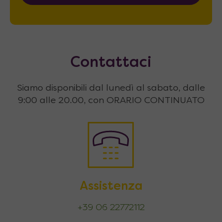
Contattaci
Siamo disponibili dal lunedì al sabato, dalle
9:00 alle 20.00, con ORARIO CONTINUATO
Assistenza
+39 06 22772112