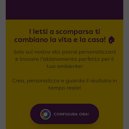
I letti a scomparsa ti
cambiano la vita e la casa! 🏠
Solo sul nostro sito potrai personalizzarli
e trovare l'abbinamento perfetto per il
tuo ambiente!
Crea, personalizza e guarda il risultato in
tempo reale!
CONFIGURA ORA!