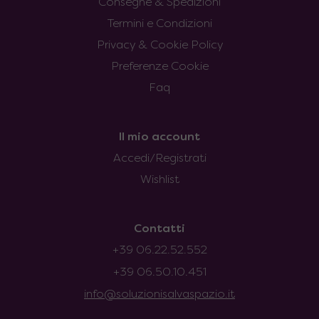
Consegne & Spedizioni
Termini e Condizioni
Privacy & Cookie Policy
Preferenze Cookie
Faq
Il mio account
Accedi/Registrati
Wishlist
Contatti
+39 06.22.52.552
+39 06.50.10.451
info@soluzionisalvaspazio.it