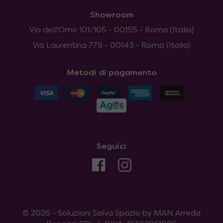
Showroom
Via dell'Omo 101/105 - 00155 - Roma (Italia)
Via Laurentina 779 - 00143 - Roma (Italia)
Metodi di pagamento
Seguici
© 2026 - Soluzioni Salva Spazio by MAN Arreda