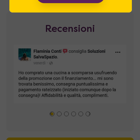
Recensioni