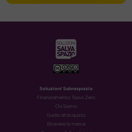
Soluzioni Salvaspazio
Finanziamento Tasso Zero
Chi Siamo
Guida all’acquisto
Ricevere la merce