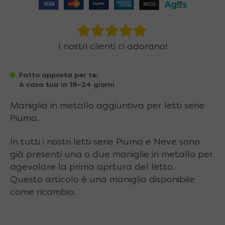
I nostri clienti ci adorano!
Fatto apposta per te:
A casa tua in 18~24 giorni
Maniglia in metallo aggiuntiva per letti serie
Piuma.
In tutti i nostri letti serie Piuma e Neve sono
già presenti una o due maniglie in metallo per
agevolare la prima aprtura del letto.
Questo articolo è una maniglia disponibile
come ricambio.