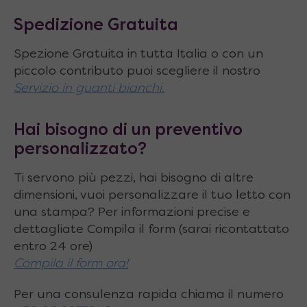
Spedizione Gratuita
Spezione Gratuita in tutta Italia o con un
piccolo contributo puoi scegliere il nostro
Servizio in guanti bianchi.
Hai bisogno di un preventivo
personalizzato?
Ti servono più pezzi, hai bisogno di altre
dimensioni, vuoi personalizzare il tuo letto con
una stampa? Per informazioni precise e
dettagliate Compila il form (sarai ricontattato
entro 24 ore)
Compila il form ora!
Per una consulenza rapida chiama il numero