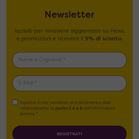
Newsletter
Iscriviti per rimanere aggiornato su news
e promozioni e ricevere il
5% di sconto
.
Esprimo il mio consenso al trattamento dati
relativamente al
punto 2 A e B
dell'informativa
privacy *
REGISTRATI