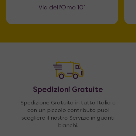
Via dell'Omo 101
Spedizioni Gratuite
Spedizione Gratuita in tutta Italia o
con un piccolo contributo puoi
scegliere il nostro Servizio in guanti
bianchi.