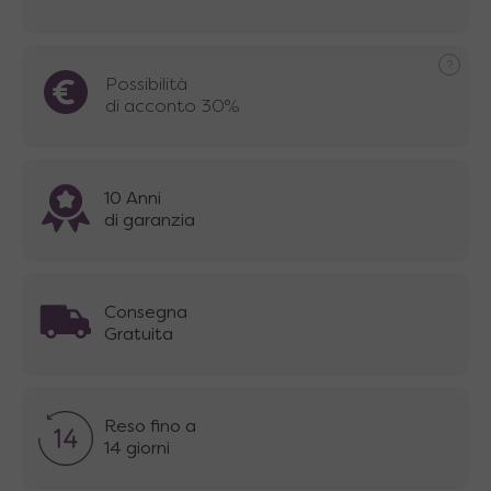
Possibilità
di acconto 30%
10 Anni
di garanzia
Consegna
Gratuita
Reso fino a
14 giorni