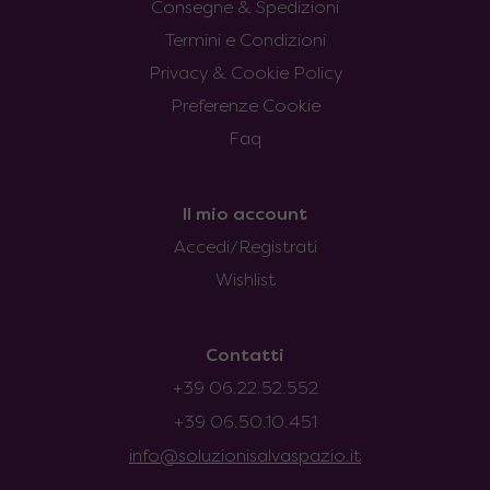
Consegne & Spedizioni
Termini e Condizioni
Privacy & Cookie Policy
Preferenze Cookie
Faq
Il mio account
Accedi/Registrati
Wishlist
Contatti
+39 06.22.52.552
+39 06.50.10.451
info@soluzionisalvaspazio.it