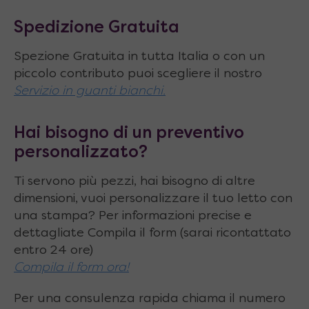
Spedizione Gratuita
Spezione Gratuita in tutta Italia o con un
piccolo contributo puoi scegliere il nostro
Servizio in guanti bianchi.
Hai bisogno di un preventivo
personalizzato?
Ti servono più pezzi, hai bisogno di altre
dimensioni, vuoi personalizzare il tuo letto con
una stampa? Per informazioni precise e
dettagliate Compila il form (sarai ricontattato
entro 24 ore)
Compila il form ora!
Per una consulenza rapida chiama il numero