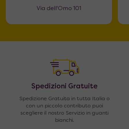
Via dell'Omo 101
Spedizioni Gratuite
Spedizione Gratuita in tutta Italia o
con un piccolo contributo puoi
scegliere il nostro Servizio in guanti
bianchi.