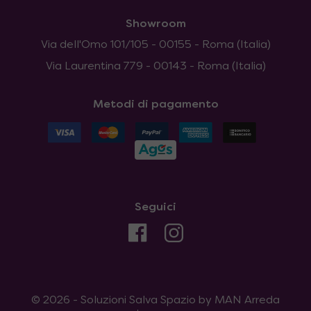
Showroom
Via dell'Omo 101/105 - 00155 - Roma (Italia)
Via Laurentina 779 - 00143 - Roma (Italia)
Metodi di pagamento
Seguici
© 2026 - Soluzioni Salva Spazio by MAN Arreda