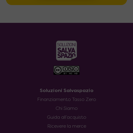
Soluzioni Salvaspazio
Finanziamento Tasso Zero
Chi Siamo
Guida all’acquisto
Ricevere la merce