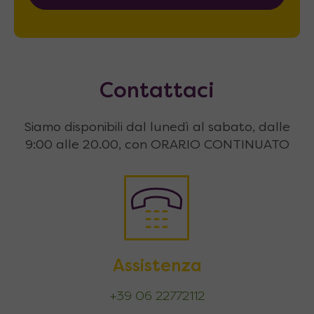
Contattaci
Siamo disponibili dal lunedì al sabato, dalle
9:00 alle 20.00, con ORARIO CONTINUATO
Assistenza
+39 06 22772112