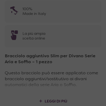
100%
Made in Italy
La più ampia
scelta online
Bracciolo aggiuntivo Slim per Divano Serie
Aria e Soffio – 1 pezzo
Questo bracciolo può essere applicato come
bracciolo aggiuntivi/sostitutivo ai divani
automatici della serie Aria o Soffio.
LEGGI DI PIÙ