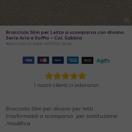
Bracciolo Slim per Letto a scomparsa con divano
Serie Aria e Soffio – Col. Sabbia
BRACCIOLO-ARIA-SOFFIO-SLIM
I nostri clienti ci adorano!
Bracciolo Slim per divano per letti
trasformabili a scomparsa per sostituzione
/modifica