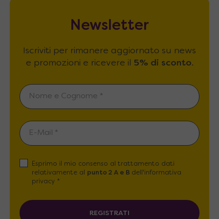
Newsletter
Iscriviti per rimanere aggiornato su news
e promozioni e ricevere il
5% di sconto
.
Esprimo il mio consenso al trattamento dati
relativamente al
punto 2 A e B
dell'informativa
privacy *
REGISTRATI