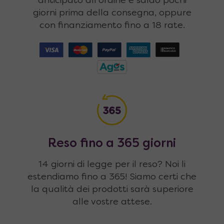
anticipato all'ordine e saldo pochi
giorni prima della consegna, oppure
con finanziamento fino a 18 rate.
Reso fino a 365 giorni
14 giorni di legge per il reso? Noi li
estendiamo fino a 365! Siamo certi che
la qualità dei prodotti sarà superiore
alle vostre attese.