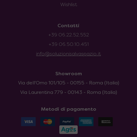
Wishlist
Contatti
+39 06.22.52.552
+39 06.50.10.451
info@soluzionisalvaspazio.it
Showroom
Via dell'Omo 101/105 - 00155 - Roma (Italia)
Via Laurentina 779 - 00143 - Roma (Italia)
Metodi di pagamento