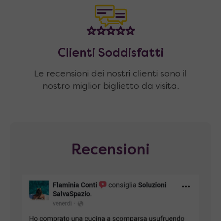
Clienti Soddisfatti
Le recensioni dei nostri clienti sono il
nostro miglior biglietto da visita.
Recensioni