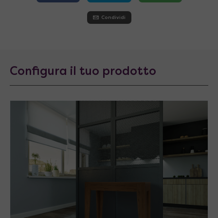
Condividi
Configura il tuo prodotto