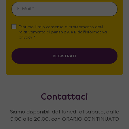
Esprimo il mio consenso al trattamento dati
relativamente al
punto 2 A e B
dell'informativa
privacy *
REGISTRATI
Contattaci
Siamo disponibili dal lunedì al sabato, dalle
9:00 alle 20.00, con ORARIO CONTINUATO