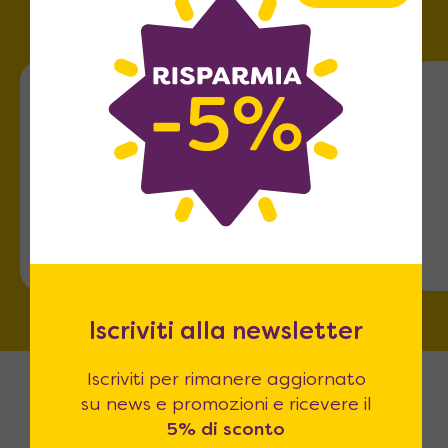
Roma
Via dell'Omo 101
Iscriviti alla newsletter
Iscriviti per rimanere aggiornato
su news e promozioni e ricevere il
5% di sconto