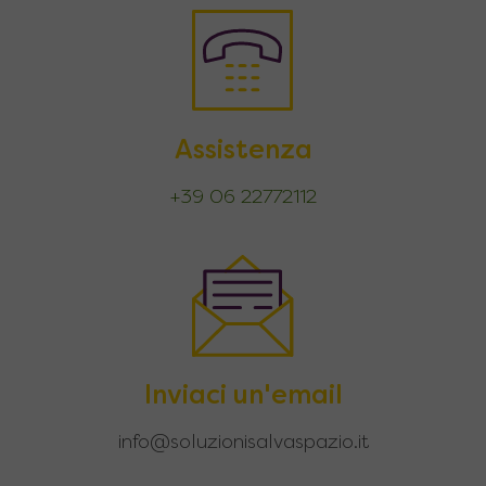
Assistenza
+39 06 22772112
Inviaci un'email
info@soluzionisalvaspazio.it