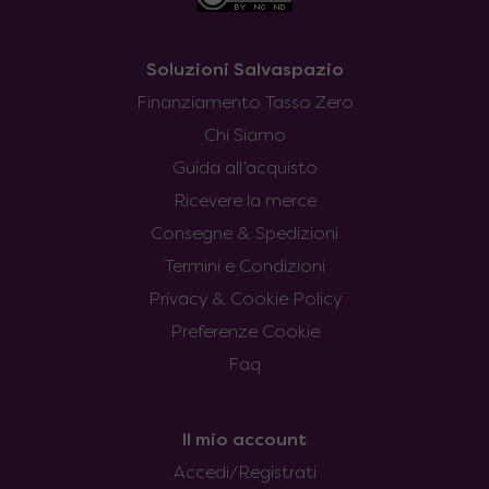
Soluzioni Salvaspazio
Finanziamento Tasso Zero
Chi Siamo
Guida all’acquisto
Ricevere la merce
Consegne & Spedizioni
Termini e Condizioni
Privacy & Cookie Policy
Preferenze Cookie
Faq
Il mio account
Accedi/Registrati