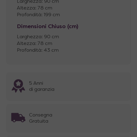
Larghezza: 90 cm
Altezza: 78 cm
Profondità: 199 cm
Dimensioni Chiuso (cm)
Larghezza: 90 cm
Altezza: 78 cm
Profondità: 43 cm
5 Anni
di garanzia
Consegna
Gratuita