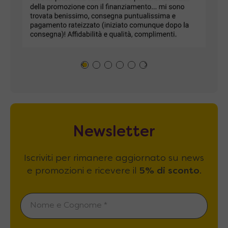
Newsletter
Iscriviti per rimanere aggiornato su news
e promozioni e ricevere il
5% di sconto
.