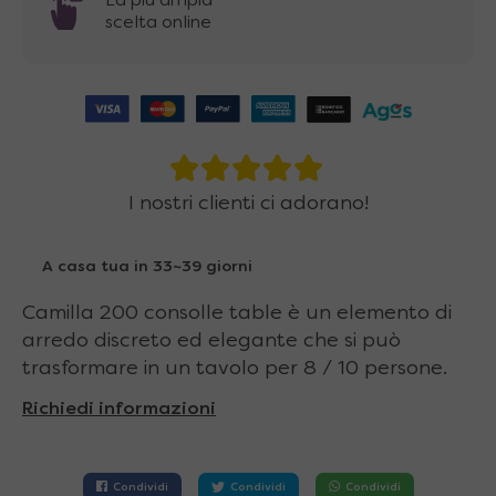
La più ampia
scelta online
I nostri clienti ci adorano!
A casa tua in 33~39 giorni
Camilla 200 consolle table è un elemento di
arredo discreto ed elegante che si può
trasformare in un tavolo per 8 / 10 persone.
Richiedi informazioni
Condividi
Condividi
Condividi