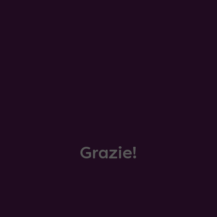
Grazie!