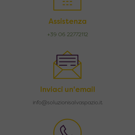
Assistenza
+39 06 22772112
Inviaci un'email
info@soluzionisalvaspazio.it