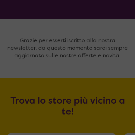
Grazie per esserti iscritto alla nostra
newsletter, da questo momento sarai sempre
aggiornato sulle nostre offerte e novità.
Trova lo store più vicino a
te!