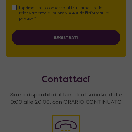
Esprimo il mio consenso al trattamento dati
relativamente al
punto 2 A e B
dell'informativa
privacy *
REGISTRATI
Contattaci
Siamo disponibili dal lunedì al sabato, dalle
9:00 alle 20.00, con ORARIO CONTINUATO