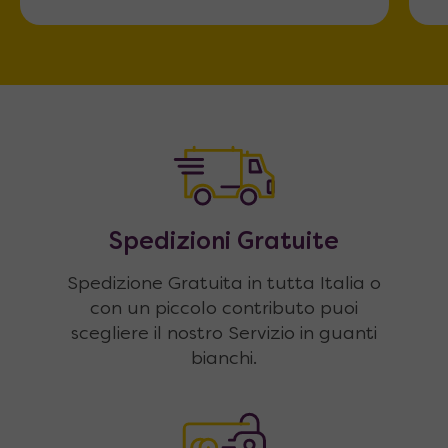
Spedizioni Gratuite
Spedizione Gratuita in tutta Italia o
con un piccolo contributo puoi
scegliere il nostro Servizio in guanti
bianchi.