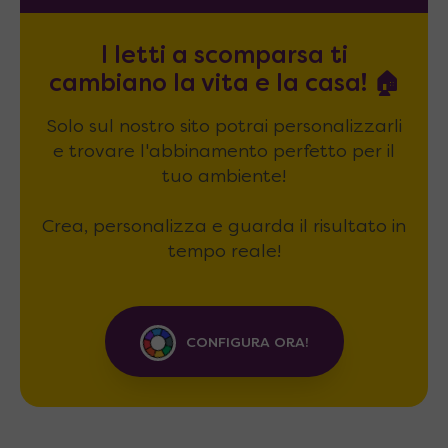
I letti a scomparsa ti
cambiano la vita e la casa! 🏠
Solo sul nostro sito potrai personalizzarli
e trovare l'abbinamento perfetto per il
tuo ambiente!
Crea, personalizza e guarda il risultato in
tempo reale!
CONFIGURA ORA!