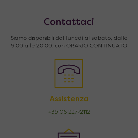
Contattaci
Siamo disponibili dal lunedì al sabato, dalle
9:00 alle 20.00, con ORARIO CONTINUATO
Assistenza
+39 06 22772112