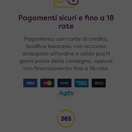
Pagamenti sicuri e fino a 18
rate
Pagamento con carte di credito,
bonifico bancario, con acconto
anticipato all'ordine e saldo pochi
giorni prima della consegna, oppure
con finanziamento fino a 18 rate.