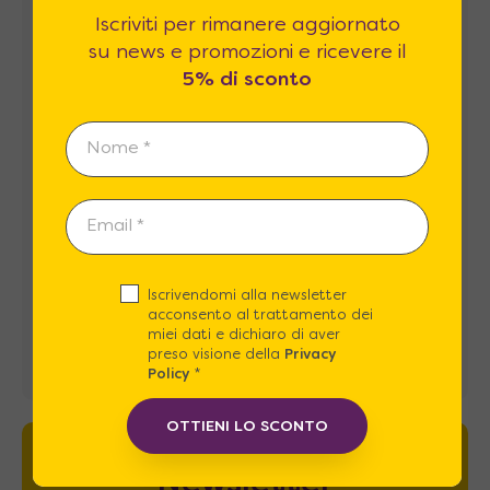
Iscriviti per rimanere aggiornato
Recensioni
su news e promozioni e ricevere il
5% di sconto
Iscrivendomi alla newsletter
acconsento al trattamento dei
miei dati e dichiaro di aver
preso visione della
Privacy
Policy
*
OTTIENI LO SCONTO
Newsletter