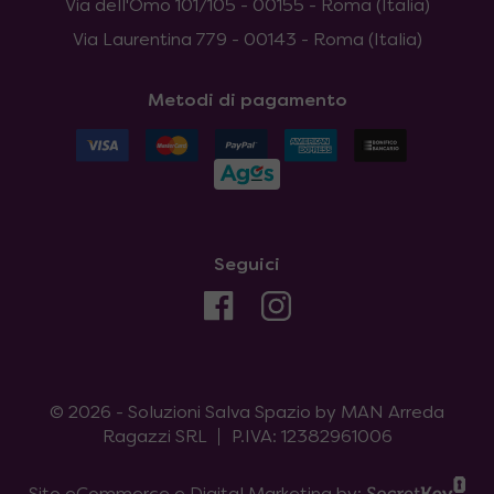
Via dell'Omo 101/105 - 00155 - Roma (Italia)
Via Laurentina 779 - 00143 - Roma (Italia)
Metodi di pagamento
Seguici
© 2026 - Soluzioni Salva Spazio by MAN Arreda
Ragazzi SRL
P.IVA: 12382961006