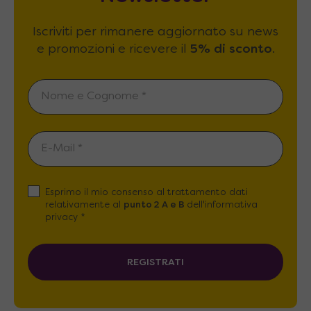
Iscriviti per rimanere aggiornato su news
e promozioni e ricevere il
5% di sconto
.
Esprimo il mio consenso al trattamento dati
relativamente al
punto 2 A e B
dell'informativa
privacy *
REGISTRATI