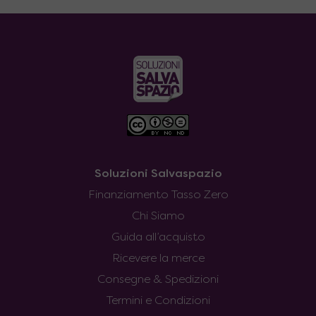
Soluzioni Salvaspazio
Finanziamento Tasso Zero
Chi Siamo
Guida all’acquisto
Ricevere la merce
Consegne & Spedizioni
Termini e Condizioni