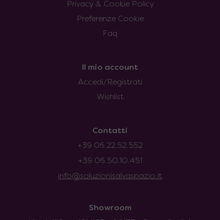
Privacy & Cookie Policy
Preferenze Cookie
Faq
Il mio account
Accedi/Registrati
Wishlist
Contatti
+39 06.22.52.552
+39 06.50.10.451
info@soluzionisalvaspazio.it
Showroom