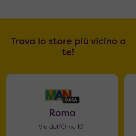
Trova lo store più vicino a
te!
Roma
Via dell'Omo 101