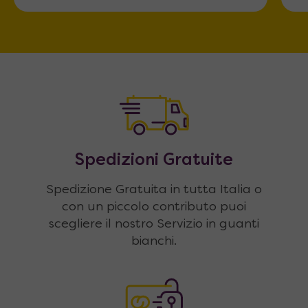
Spedizioni Gratuite
Spedizione Gratuita in tutta Italia o
con un piccolo contributo puoi
scegliere il nostro Servizio in guanti
bianchi.