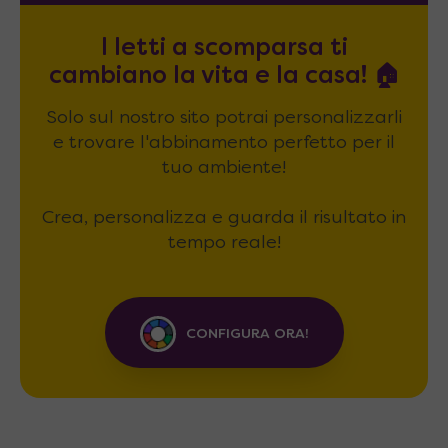
I letti a scomparsa ti
cambiano la vita e la casa! 🏠
Solo sul nostro sito potrai personalizzarli
e trovare l'abbinamento perfetto per il
tuo ambiente!
Crea, personalizza e guarda il risultato in
tempo reale!
CONFIGURA ORA!