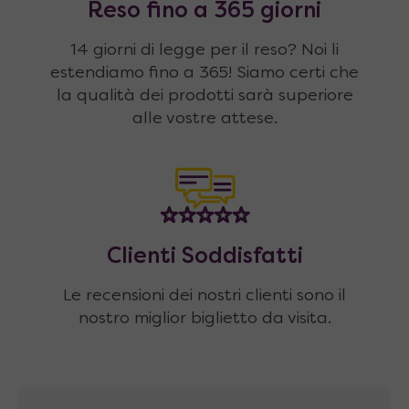
Reso fino a 365 giorni
14 giorni di legge per il reso? Noi li
estendiamo fino a 365! Siamo certi che
la qualità dei prodotti sarà superiore
alle vostre attese.
Clienti Soddisfatti
Le recensioni dei nostri clienti sono il
nostro miglior biglietto da visita.