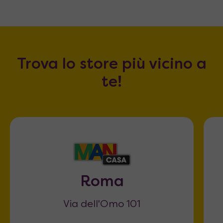
Trova lo store più vicino a
te!
Roma
Via dell'Omo 101