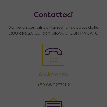
Contattaci
Siamo disponibili dal lunedì al sabato, dalle
9:00 alle 20.00, con ORARIO CONTINUATO
Assistenza
+39 06 22772112