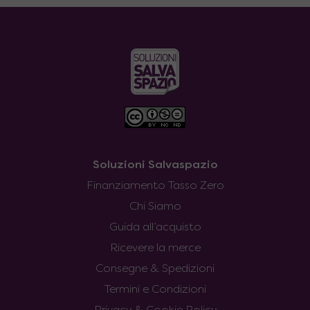
Soluzioni Salvaspazio
Finanziamento Tasso Zero
Chi Siamo
Guida all’acquisto
Ricevere la merce
Consegne & Spedizioni
Termini e Condizioni