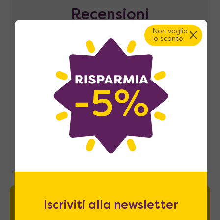
Recensioni
Non voglio
lo sconto
Iscriviti alla newsletter
Newsletter