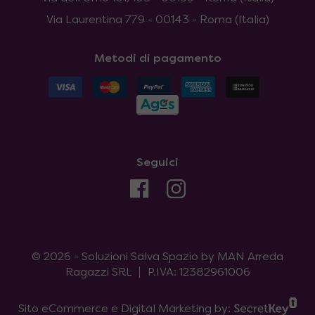
Via Laurentina 779 - 00143 - Roma (Italia)
Metodi di pagamento
Seguici
© 2026 - Soluzioni Salva Spazio by MAN Arreda
Ragazzi SRL
P.IVA: 12382961006
Sito eCommerce e Digital Marketing by: