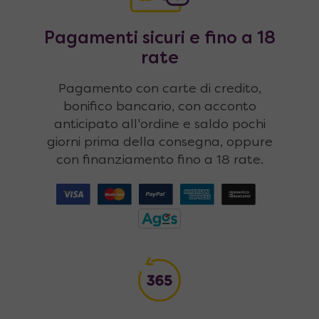
Pagamenti sicuri e fino a 18
rate
Pagamento con carte di credito,
bonifico bancario, con acconto
anticipato all'ordine e saldo pochi
giorni prima della consegna, oppure
con finanziamento fino a 18 rate.