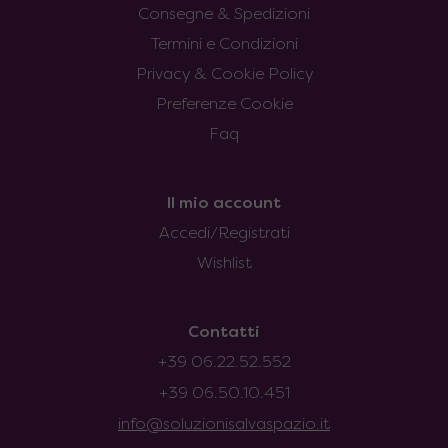
Consegne & Spedizioni
Termini e Condizioni
Privacy & Cookie Policy
Preferenze Cookie
Faq
Il mio account
Accedi/Registrati
Wishlist
Contatti
+39 06.22.52.552
+39 06.50.10.451
info@soluzionisalvaspazio.it