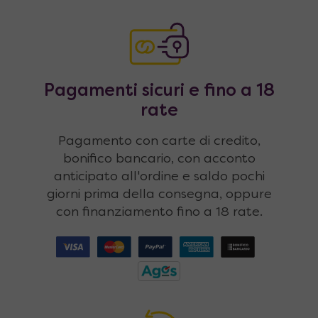
Pagamenti sicuri e fino a 18
rate
Pagamento con carte di credito,
bonifico bancario, con acconto
anticipato all'ordine e saldo pochi
giorni prima della consegna, oppure
con finanziamento fino a 18 rate.