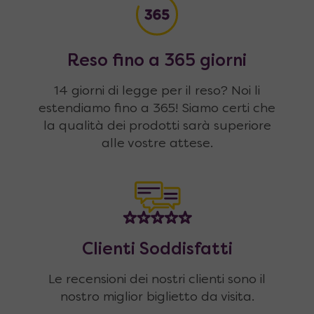
Reso fino a 365 giorni
14 giorni di legge per il reso? Noi li
estendiamo fino a 365! Siamo certi che
la qualità dei prodotti sarà superiore
alle vostre attese.
Clienti Soddisfatti
Le recensioni dei nostri clienti sono il
nostro miglior biglietto da visita.