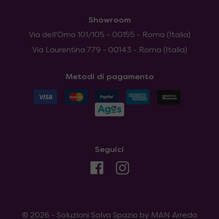
Showroom
Via dell'Omo 101/105 - 00155 - Roma (Italia)
Via Laurentina 779 - 00143 - Roma (Italia)
Metodi di pagamento
Seguici
© 2026 - Soluzioni Salva Spazio by MAN Arreda