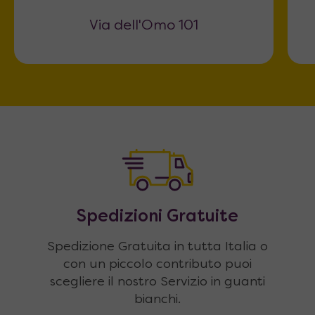
Via dell'Omo 101
Spedizioni Gratuite
Spedizione Gratuita in tutta Italia o
con un piccolo contributo puoi
scegliere il nostro Servizio in guanti
bianchi.