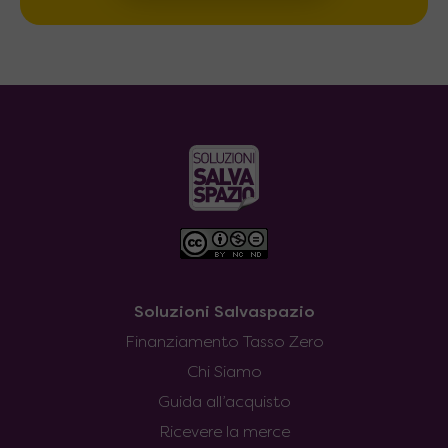
Soluzioni Salvaspazio
Finanziamento Tasso Zero
Chi Siamo
Guida all’acquisto
Ricevere la merce