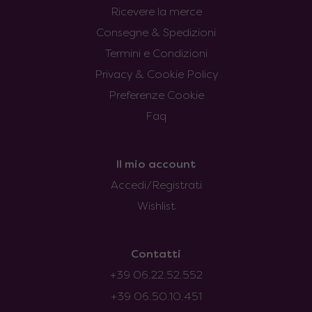
Ricevere la merce
Consegne & Spedizioni
Termini e Condizioni
Privacy & Cookie Policy
Preferenze Cookie
Faq
Il mio account
Accedi/Registrati
Wishlist
Contatti
+39 06.22.52.552
+39 06.50.10.451