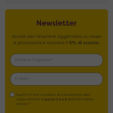
Newsletter
Iscriviti per rimanere aggiornato su news
e promozioni e ricevere il
5% di sconto
.
Esprimo il mio consenso al trattamento dati
relativamente al
punto 2 A e B
dell'informativa
privacy *