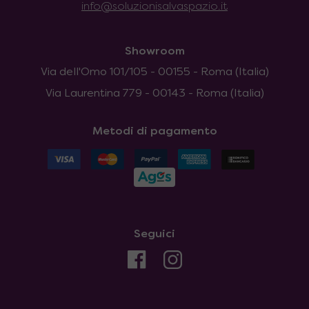
info@soluzionisalvaspazio.it
Showroom
Via dell'Omo 101/105 - 00155 - Roma (Italia)
Via Laurentina 779 - 00143 - Roma (Italia)
Metodi di pagamento
Seguici