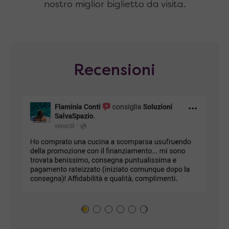
nostro miglior biglietto da visita.
Recensioni