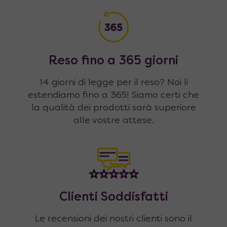
Reso fino a 365 giorni
14 giorni di legge per il reso? Noi li
estendiamo fino a 365! Siamo certi che
la qualità dei prodotti sarà superiore
alle vostre attese.
Clienti Soddisfatti
Le recensioni dei nostri clienti sono il