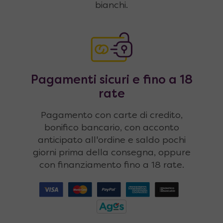
bianchi.
Pagamenti sicuri e fino a 18
rate
Pagamento con carte di credito,
bonifico bancario, con acconto
anticipato all'ordine e saldo pochi
giorni prima della consegna, oppure
con finanziamento fino a 18 rate.