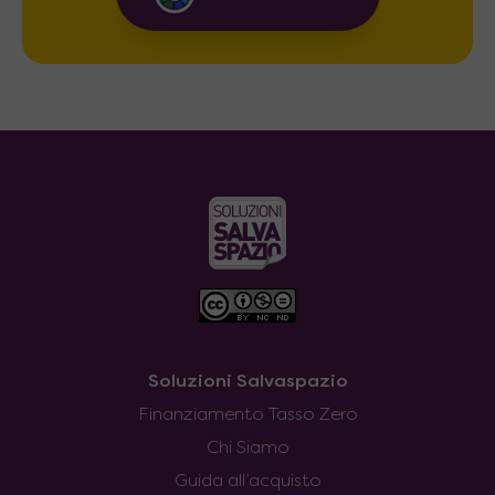
Soluzioni Salvaspazio
Finanziamento Tasso Zero
Chi Siamo
Guida all’acquisto