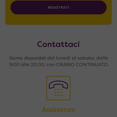
REGISTRATI
Contattaci
Siamo disponibili dal lunedì al sabato, dalle
9:00 alle 20.00, con ORARIO CONTINUATO
Assistenza