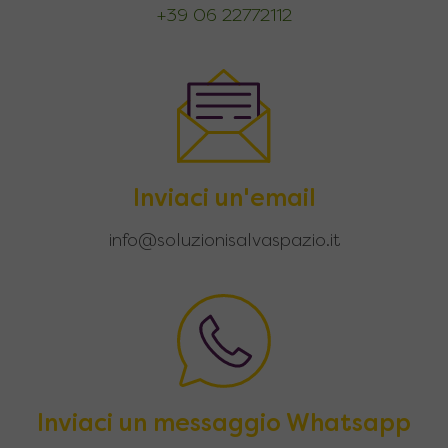
+39 06 22772112
Inviaci un'email
info@soluzionisalvaspazio.it
Inviaci un messaggio Whatsapp