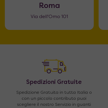
Roma
Via dell'Omo 101
Spedizioni Gratuite
Spedizione Gratuita in tutta Italia o
con un piccolo contributo puoi
scegliere il nostro Servizio in guanti